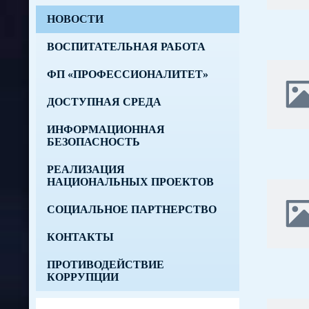
НОВОСТИ
ВОСПИТАТЕЛЬНАЯ РАБОТА
ФП «ПРОФЕССИОНАЛИТЕТ»
ДОСТУПНАЯ СРЕДА
ИНФОРМАЦИОННАЯ
БЕЗОПАСНОСТЬ
РЕАЛИЗАЦИЯ
НАЦИОНАЛЬНЫХ ПРОЕКТОВ
СОЦИАЛЬНОЕ ПАРТНЕРСТВО
КОНТАКТЫ
ПРОТИВОДЕЙСТВИЕ
КОРРУПЦИИ