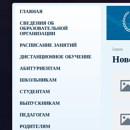
ГЛАВНАЯ
СВЕДЕНИЯ ОБ
ОБРАЗОВАТЕЛЬНОЙ
ОРГАНИЗАЦИИ
РАСПИСАНИЕ ЗАНЯТИЙ
Главная
Нов
ДИСТАНЦИОННОЕ ОБУЧЕНИЕ
АБИТУРИЕНТАМ
ШКОЛЬНИКАМ
СТУДЕНТАМ
ВЫПУСКНИКАМ
ПЕДАГОГАМ
РОДИТЕЛЯМ