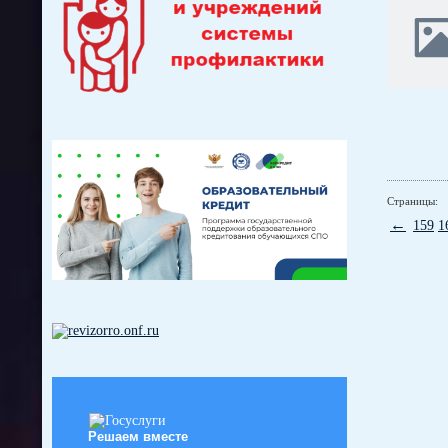
Страницы:
←
159
1
Решаем вместе