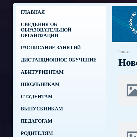
ГЛАВНАЯ
СВЕДЕНИЯ ОБ
ОБРАЗОВАТЕЛЬНОЙ
ОРГАНИЗАЦИИ
РАСПИСАНИЕ ЗАНЯТИЙ
Главная
Нов
ДИСТАНЦИОННОЕ ОБУЧЕНИЕ
АБИТУРИЕНТАМ
ШКОЛЬНИКАМ
СТУДЕНТАМ
ВЫПУСКНИКАМ
ПЕДАГОГАМ
РОДИТЕЛЯМ