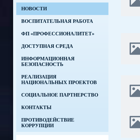
НОВОСТИ
ВОСПИТАТЕЛЬНАЯ РАБОТА
ФП «ПРОФЕССИОНАЛИТЕТ»
ДОСТУПНАЯ СРЕДА
ИНФОРМАЦИОННАЯ
БЕЗОПАСНОСТЬ
РЕАЛИЗАЦИЯ
НАЦИОНАЛЬНЫХ ПРОЕКТОВ
СОЦИАЛЬНОЕ ПАРТНЕРСТВО
КОНТАКТЫ
ПРОТИВОДЕЙСТВИЕ
КОРРУПЦИИ