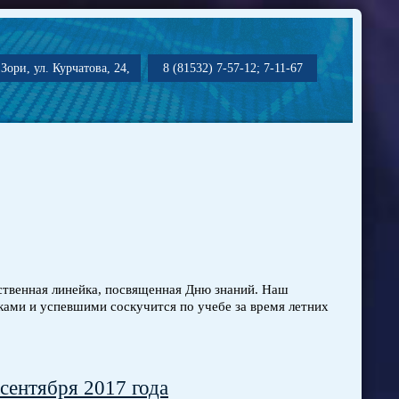
Зори, ул. Курчатова, 24,
8 (81532) 7-57-12; 7-11-67
твенная линейка, посвященная Дню знаний. Наш
ками и успевшими соскучится по учебе за время летних
сентября 2017 года