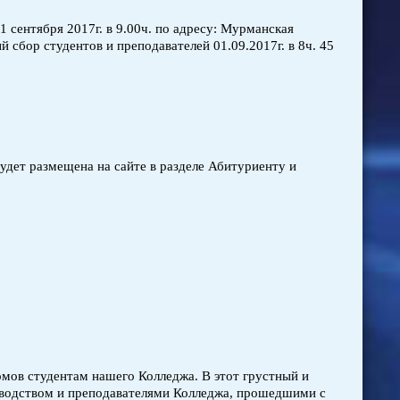
 сентября 2017г. в 9.00ч. по адресу: Мурманская
й сбор студентов и преподавателей 01.09.2017г. в 8ч. 45
дет размещена на сайте в разделе Абитуриенту и
омов студентам нашего Колледжа. В этот грустный и
оводством и преподавателями Колледжа, прошедшими с