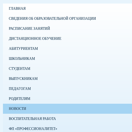
ГЛАВНАЯ
СВЕДЕНИЯ ОБ ОБРАЗОВАТЕЛЬНОЙ ОРГАНИЗАЦИИ
РАСПИСАНИЕ ЗАНЯТИЙ
ДИСТАНЦИОННОЕ ОБУЧЕНИЕ
АБИТУРИЕНТАМ
ШКОЛЬНИКАМ
СТУДЕНТАМ
ВЫПУСКНИКАМ
ПЕДАГОГАМ
РОДИТЕЛЯМ
НОВОСТИ
ВОСПИТАТЕЛЬНАЯ РАБОТА
ФП «ПРОФЕССИОНАЛИТЕТ»