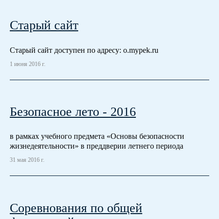
Старый сайт
Старый сайт доступен по адресу: o.mypek.ru
1 июня 2016 г.
Безопасное лето - 2016
в рамках учебного предмета «Основы безопасности
жизнедеятельности» в преддверии летнего периода
31 мая 2016 г.
Соревнования по общей