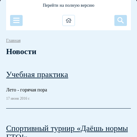
Перейти на полную версию
Главная
Новости
Учебная практика
Лето - горячая пора
17 июня 2016 г.
Спортивный турнир «Даёшь нормы