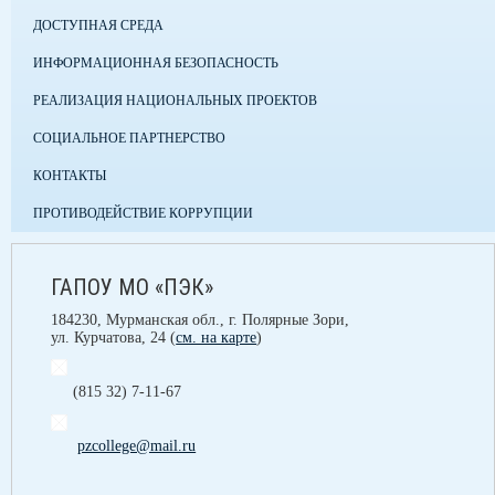
ДОСТУПНАЯ СРЕДА
ИНФОРМАЦИОННАЯ БЕЗОПАСНОСТЬ
РЕАЛИЗАЦИЯ НАЦИОНАЛЬНЫХ ПРОЕКТОВ
СОЦИАЛЬНОЕ ПАРТНЕРСТВО
КОНТАКТЫ
ПРОТИВОДЕЙСТВИЕ КОРРУПЦИИ
ГАПОУ МО «ПЭК»
184230, Мурманская обл., г. Полярные Зори,
ул. Курчатова, 24 (
см. на карте
)
(815 32) 7-11-67
pzcollege@mail.ru