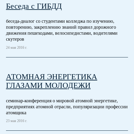
Беседа с ГИБДД
беседа-диалог со студентами колледжа по изучению,
повторению, закреплению знаний правил дорожного
движения пешеходами, велосипедистами, водителями
скутеров
24 мая 2016 г.
АТОМНАЯ ЭНЕРГЕТИКА
ГЛАЗАМИ МОЛОДЕЖИ
семинар-конференция о мировой атомной энергетике,
предприятиях атомной отрасли, популяризации профессии
атомщика
23 мая 2016 г.