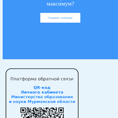
максимум?
Отправить сообщение