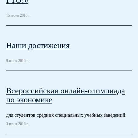
ГТО!»
15 июня 2016 г.
Наши достижения
9 июня 2016 г.
Всероссийская онлайн-олимпиада
по экономике
для студентов средних специальных учебных заведений
3 июня 2016 г.