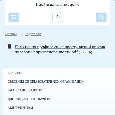
Перейти на полную версию
Главная
Родителям
→
Памятка по профилактике преступлений против
половой неприкосновенности.pdf
(136 КБ)
ГЛАВНАЯ
СВЕДЕНИЯ ОБ ОБРАЗОВАТЕЛЬНОЙ ОРГАНИЗАЦИИ
РАСПИСАНИЕ ЗАНЯТИЙ
ДИСТАНЦИОННОЕ ОБУЧЕНИЕ
АБИТУРИЕНТАМ