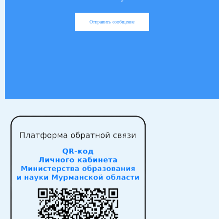
Отправить сообщение