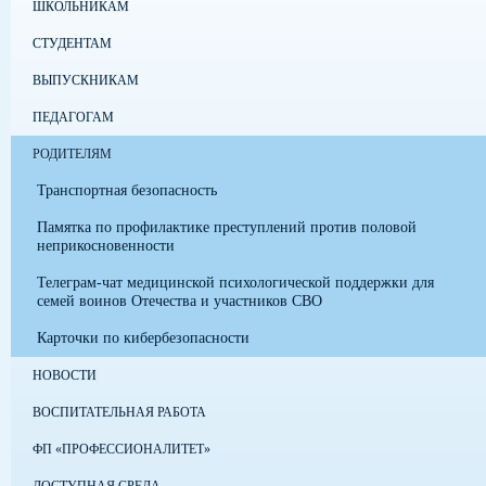
ШКОЛЬНИКАМ
СТУДЕНТАМ
ВЫПУСКНИКАМ
ПЕДАГОГАМ
РОДИТЕЛЯМ
Транспортная безопасность
Памятка по профилактике преступлений против половой
неприкосновенности
Телеграм-чат медицинской психологической поддержки для
семей воинов Отечества и участников СВО
Карточки по кибербезопасности
НОВОСТИ
ВОСПИТАТЕЛЬНАЯ РАБОТА
ФП «ПРОФЕССИОНАЛИТЕТ»