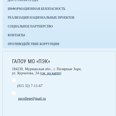
ДОСТУПНАЯ СРЕДА
ИНФОРМАЦИОННАЯ БЕЗОПАСНОСТЬ
РЕАЛИЗАЦИЯ НАЦИОНАЛЬНЫХ ПРОЕКТОВ
СОЦИАЛЬНОЕ ПАРТНЕРСТВО
КОНТАКТЫ
ПРОТИВОДЕЙСТВИЕ КОРРУПЦИИ
ГАПОУ МО «ПЭК»
184230, Мурманская обл., г. Полярные Зори,
ул. Курчатова, 24 (
см. на карте
)
(815 32) 7-11-67
pzcollege@mail.ru