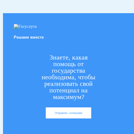
Решаем вместе
Знаете, какая
помощь от
государства
необходима, чтобы
реализовать свой
потенциал на
максимум?
Отправить сообщение