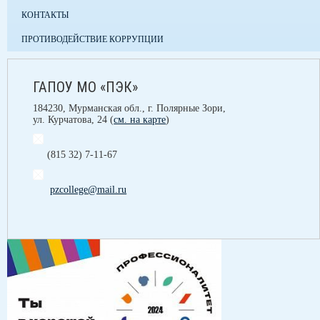
КОНТАКТЫ
ПРОТИВОДЕЙСТВИЕ КОРРУПЦИИ
ГАПОУ МО «ПЭК»
184230, Мурманская обл., г. Полярные Зори,
ул. Курчатова, 24 (
см. на карте
)
(815 32) 7-11-67
pzcollege@mail.ru