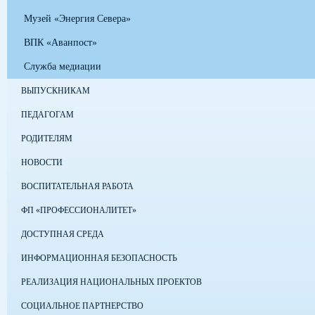
Музей «Энергия Севера»
ВПК «Аванпост»
Служба медиации
ВЫПУСКНИКАМ
ПЕДАГОГАМ
РОДИТЕЛЯМ
НОВОСТИ
ВОСПИТАТЕЛЬНАЯ РАБОТА
ФП «ПРОФЕССИОНАЛИТЕТ»
ДОСТУПНАЯ СРЕДА
ИНФОРМАЦИОННАЯ БЕЗОПАСНОСТЬ
РЕАЛИЗАЦИЯ НАЦИОНАЛЬНЫХ ПРОЕКТОВ
СОЦИАЛЬНОЕ ПАРТНЕРСТВО