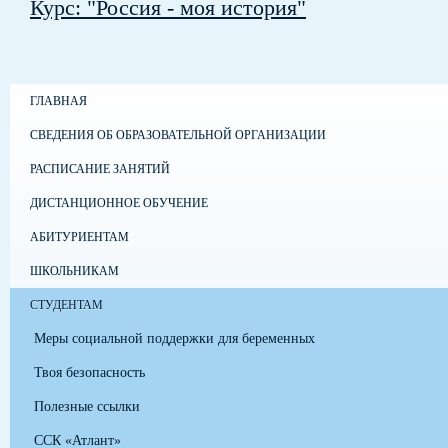
Курс: "Россия - моя история"
ГЛАВНАЯ
СВЕДЕНИЯ ОБ ОБРАЗОВАТЕЛЬНОЙ ОРГАНИЗАЦИИ
РАСПИСАНИЕ ЗАНЯТИЙ
ДИСТАНЦИОННОЕ ОБУЧЕНИЕ
АБИТУРИЕНТАМ
ШКОЛЬНИКАМ
СТУДЕНТАМ
Меры социальной поддержки для беременных
Твоя безопасность
Полезные ссылки
ССК «Атлант»