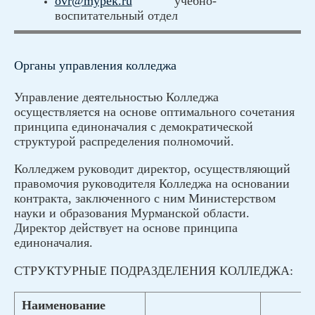
ovr@mypek.ru
учебно-
воспитательный отдел
Органы управления колледжа
Управление деятельностью Колледжа
осуществляется на основе оптимального сочетания
принципа единоначалия с демократической
структурой распределения полномочий.
Колледжем руководит директор, осуществляющий
правомочия руководителя Колледжа на основании
контракта, заключенного с ним Министерством
науки и образования Мурманской области.
Директор действует на основе принципа
единоначалия.
СТРУКТУРНЫЕ ПОДРАЗДЕЛЕНИЯ КОЛЛЕДЖА:
Наименование