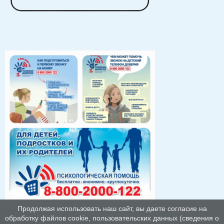
Продолжая использовать наш сайт, вы даете согласие на
обработку файлов cookie, пользовательских данных (сведения о