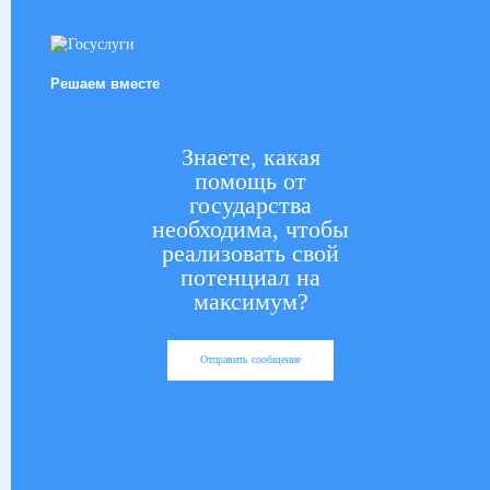
Решаем вместе
Знаете, какая
помощь от
государства
необходима, чтобы
реализовать свой
потенциал на
максимум?
Отправить сообщение