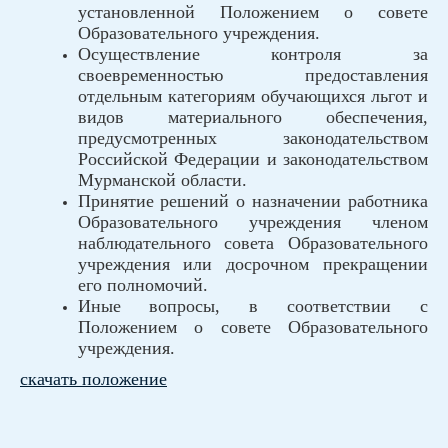
установленной Положением о совете
Образовательного учреждения.
Осуществление контроля за
своевременностью предоставления
отдельным категориям обучающихся льгот и
видов материального обеспечения,
предусмотренных законодательством
Российской Федерации и законодательством
Мурманской области.
Принятие решений о назначении работника
Образовательного учреждения членом
наблюдательного совета Образовательного
учреждения или досрочном прекращении
его полномочий.
Иные вопросы, в соответствии с
Положением о совете Образовательного
учреждения.
скачать положение