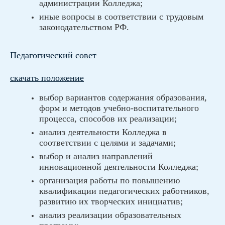
администрации Колледжа;
иные вопросы в соответствии с трудовым
законодательством РФ.
Педагогический совет
скачать положение
выбор вариантов содержания образования,
форм и методов учебно-воспитательного
процесса, способов их реализации;
анализ деятельности Колледжа в
соответствии с целями и задачами;
выбор и анализ направлений
инновационной деятельности Колледжа;
организация работы по повышению
квалификации педагогических работников,
развитию их творческих инициатив;
анализ реализации образовательных