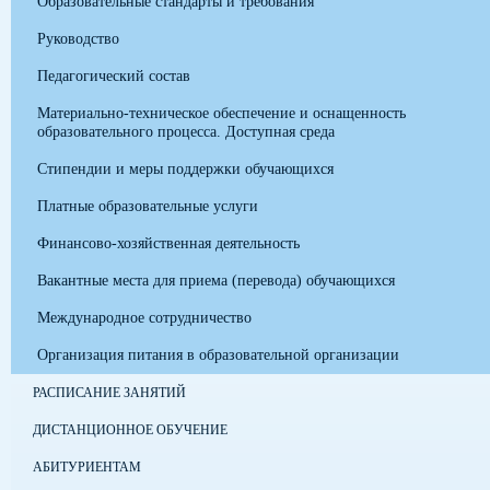
Образовательные стандарты и требования
Руководство
Педагогический состав
Материально-техническое обеспечение и оснащенность
образовательного процесса. Доступная среда
Стипендии и меры поддержки обучающихся
Платные образовательные услуги
Финансово-хозяйственная деятельность
Вакантные места для приема (перевода) обучающихся
Международное сотрудничество
Организация питания в образовательной организации
РАСПИСАНИЕ ЗАНЯТИЙ
ДИСТАНЦИОННОЕ ОБУЧЕНИЕ
АБИТУРИЕНТАМ