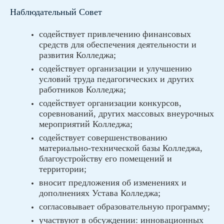
Наблюдательный Совет
содействует привлечению финансовых
средств для обеспечения деятельности и
развития Колледжа;
содействует организации и улучшению
условий труда педагогических и других
работников Колледжа;
содействует организации конкурсов,
соревнований, других массовых внеурочных
мероприятий Колледжа;
содействует совершенствованию
материально-технической базы Колледжа,
благоустройству его помещений и
территории;
вносит предложения об изменениях и
дополнениях Устава Колледжа;
согласовывает образовательную программу;
участвуют в обсуждении: инновационных