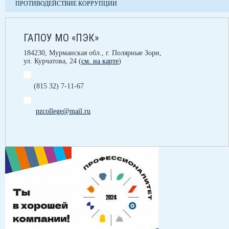
ПРОТИВОДЕЙСТВИЕ КОРРУПЦИИ
ГАПОУ МО «ПЭК»
184230, Мурманская обл., г. Полярные Зори,
ул. Курчатова, 24 (
см. на карте
)
(815 32) 7-11-67
pzcollege@mail.ru