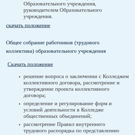
Образовательного учреждения,
руководителем Образовательного
учреждения.
скачать положение
Общее собрание работников (трудового
коллектива) образовательного учреждения
Скачать положение
решение вопроса о заключении с Колледжем
коллективного договора, рассмотрение и
утверждение проекта коллективного
договора;
определение и регулирование форм и
условий деятельности в Колледже
общественных объединений;
рассмотрение Правил внутреннего
трудового распорядка по представлению