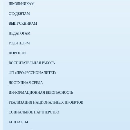
ШКОЛЬНИКАМ
СТУДЕНТАМ
ВЫПУСКНИКАМ
ПЕДАГОГАМ
РОДИТЕЛЯМ
НОВОСТИ
ВОСПИТАТЕЛЬНАЯ РАБОТА
ФП «ПРОФЕССИОНАЛИТЕТ»
ДОСТУПНАЯ СРЕДА
ИНФОРМАЦИОННАЯ БЕЗОПАСНОСТЬ
РЕАЛИЗАЦИЯ НАЦИОНАЛЬНЫХ ПРОЕКТОВ
СОЦИАЛЬНОЕ ПАРТНЕРСТВО
КОНТАКТЫ