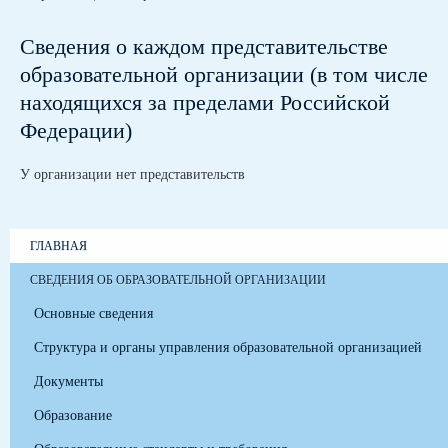
Сведения о каждом представительстве
образовательной организации (в том числе
находящихся за пределами Российской
Федерации)
У организации нет представительств
ГЛАВНАЯ
СВЕДЕНИЯ ОБ ОБРАЗОВАТЕЛЬНОЙ ОРГАНИЗАЦИИ
Основные сведения
Структура и органы управления образовательной организацией
Документы
Образование