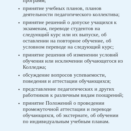
программ;
принятие учебных планов, планов
деятельности педагогического коллектива;
принятие решений о допуске учащихся к
экзаменам, переводе студентов на
следующий курс или их выпуске, об
оставлении на повторное обучение, об
условном переводе на следующий курс;
принятие решения об изменении условий
обучения или исключении обучающегося из
Колледжа;
обсуждение вопросов успеваемости,
поведения и аттестации обучающихся;
представление педагогических и других
работников к различным видам поощрений;
принятие Положений о проведении
промежуточной аттестации и переводе
обучающихся, об экстернате, об обучении
по индивидуальным учебным планам.