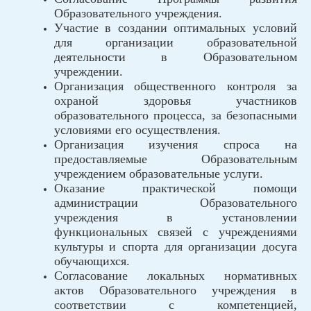
Образовательного учреждения.
Участие в создании оптимальных условий
для организации образовательной
деятельности в Образовательном
учреждении.
Организация общественного контроля за
охраной здоровья участников
образовательного процесса, за безопасными
условиями его осуществления.
Организация изучения спроса на
предоставляемые Образовательным
учреждением образовательные услуги.
Оказание практической помощи
администрации Образовательного
учреждения в установлении
функциональных связей с учреждениями
культуры и спорта для организации досуга
обучающихся.
Согласование локальных нормативных
актов Образовательного учреждения в
соответствии с компетенцией,