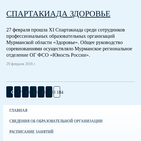
СПАРТАКИАДА ЗДОРОВЬЕ
27 февраля прошла XI Спартакиада среди сотрудников
профессиональных образовательных организаций
Мурманской области «Здоровье». Общее руководство
соревнованиями осуществляло Мурманское региональное
отделение ОГ ФСО «Юность России».
29 февраля 2016 г.
179
180
181
182
183
184
ГЛАВНАЯ
СВЕДЕНИЯ ОБ ОБРАЗОВАТЕЛЬНОЙ ОРГАНИЗАЦИИ
РАСПИСАНИЕ ЗАНЯТИЙ