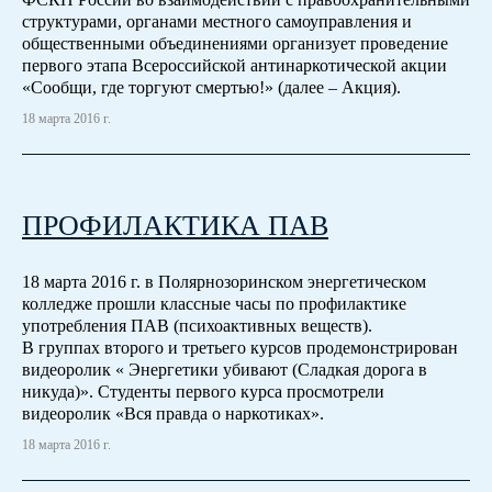
структурами, органами местного самоуправления и
общественными объединениями организует проведение
первого этапа Всероссийской антинаркотической акции
«Сообщи, где торгуют смертью!» (далее – Акция).
18 марта 2016 г.
ПРОФИЛАКТИКА ПАВ
18 марта 2016 г. в Полярнозоринском энергетическом
колледже прошли классные часы по профилактике
употребления ПАВ (психоактивных веществ).
В группах второго и третьего курсов продемонстрирован
видеоролик « Энергетики убивают (Сладкая дорога в
никуда)». Студенты первого курса просмотрели
видеоролик «Вся правда о наркотиках».
18 марта 2016 г.