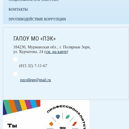
КОНТАКТЫ
ПРОТИВОДЕЙСТВИЕ КОРРУПЦИИ
ГАПОУ МО «ПЭК»
184230, Мурманская обл., г. Полярные Зори,
ул. Курчатова, 24 (
см. на карте
)
(815 32) 7-11-67
pzcollege@mail.ru