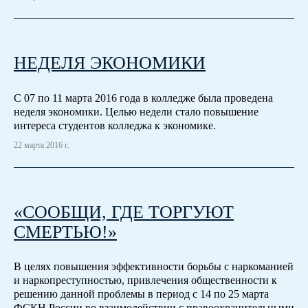
НЕДЕЛЯ ЭКОНОМИКИ
С 07 по 11 марта 2016 года в колледже была проведена
неделя экономики. Целью недели стало повышение
интереса студентов колледжа к экономике.
22 марта 2016 г.
«СООБЩИ, ГДЕ ТОРГУЮТ
СМЕРТЬЮ!»
В целях повышения эффективности борьбы с наркоманией
и наркопреступностью, привлечения общественности к
решению данной проблемы в период с 14 по 25 марта
ФСКН России во взаимодействии с правоохранительными