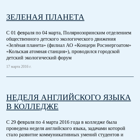
ЗЕЛЕНАЯ ПЛАНЕТА
С 01 февраля по 04 марта, Полярнозоринским отделением
общественного детского экологического движения
«Зелёная планета» (филиал АО «Концерн Росэнергоатом»
«Кольская атомная станция»), проводился городской
детский экологический форум
17 марта 2016 г.
НЕДЕЛЯ АНГЛИЙСКОГО ЯЗЫКА
В КОЛЛЕДЖЕ
С 29 февраля по 4 марта 2016 года в колледже была
проведена неделя английского языка, задачами которой
стало развитие коммуникативных умений студентов и