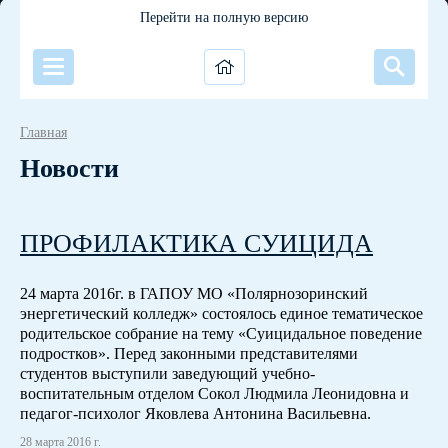
Перейти на полную версию
Главная
Новости
ПРОФИЛАКТИКА СУИЦИДА
24 марта 2016г. в ГАПОУ МО «Полярнозоринский
энергетический колледж» состоялось единое тематическое
родительское собрание на тему «Суицидальное поведение
подростков». Перед законными представителями
студентов выступили заведующий учебно-
воспитательным отделом Сокол Людмила Леонидовна и
педагог-психолог Яковлева Антонина Васильевна.
28 марта 2016 г.