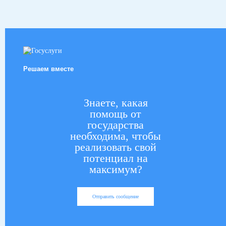
Решаем вместе
Знаете, какая
помощь от
государства
необходима, чтобы
реализовать свой
потенциал на
максимум?
Отправить сообщение