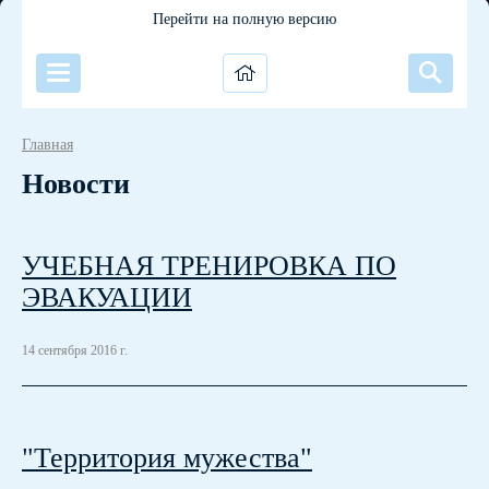
Перейти на полную версию
Главная
Новости
УЧЕБНАЯ ТРЕНИРОВКА ПО
ЭВАКУАЦИИ
14 сентября 2016 г.
"Территория мужества"