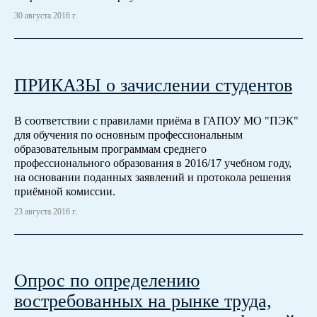
30 августа 2016 г.
ПРИКАЗЫ о зачислении студентов
В соответствии с правилами приёма в ГАПОУ МО "ПЭК"
для обучения по основным профессиональным
образовательным программам среднего
профессионального образования в 2016/17 учебном году,
на основании поданных заявлений и протокола решения
приёмной комиссии.
23 августа 2016 г.
Опрос по определению
востребованных на рынке труда,