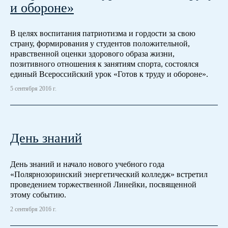
и обороне»
В целях воспитания патриотизма и гордости за свою
страну, формирования у студентов положительной,
нравственной оценки здорового образа жизни,
позитивного отношения к занятиям спорта, состоялся
единый Всероссийский урок «Готов к труду и обороне».
5 сентября 2016 г.
День знаний
День знаний и начало нового учебного года
«Полярнозоринский энергетический колледж» встретил
проведением торжественной Линейки, посвященной
этому событию.
2 сентября 2016 г.