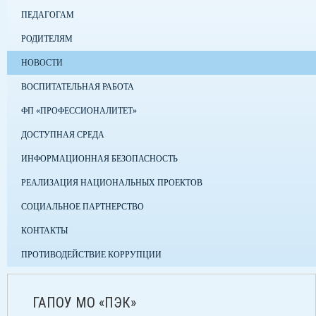
ПЕДАГОГАМ
РОДИТЕЛЯМ
НОВОСТИ
ВОСПИТАТЕЛЬНАЯ РАБОТА
ФП «ПРОФЕССИОНАЛИТЕТ»
ДОСТУПНАЯ СРЕДА
ИНФОРМАЦИОННАЯ БЕЗОПАСНОСТЬ
РЕАЛИЗАЦИЯ НАЦИОНАЛЬНЫХ ПРОЕКТОВ
СОЦИАЛЬНОЕ ПАРТНЕРСТВО
КОНТАКТЫ
ПРОТИВОДЕЙСТВИЕ КОРРУПЦИИ
ГАПОУ МО «ПЭК»