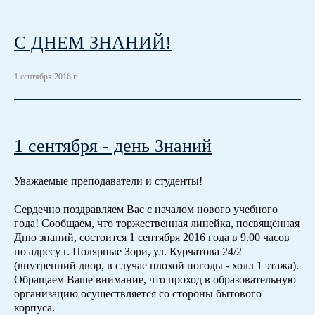
С ДНЕМ ЗНАНИЙ!
1 сентября 2016 г.
1 сентября - день Знаний
Уважаемые преподаватели и студенты!
Сердечно поздравляем Вас с началом нового учебного
года! Сообщаем, что торжественная линейка, посвящённая
Дню знаний, состоится 1 сентября 2016 года в 9.00 часов
по адресу г. Полярные Зори, ул. Курчатова 24/2
(внутренний двор, в случае плохой погоды - холл 1 этажа).
Обращаем Ваше внимание, что проход в образовательную
организацию осуществляется со стороны бытового
корпуса.