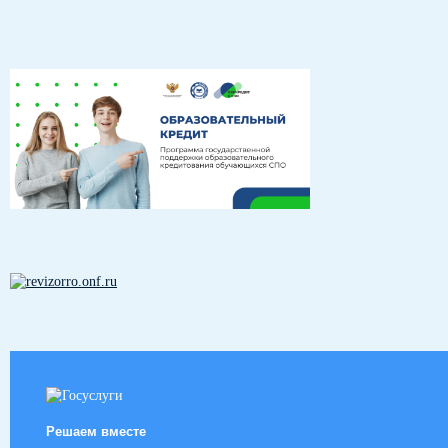
Решаем вместе