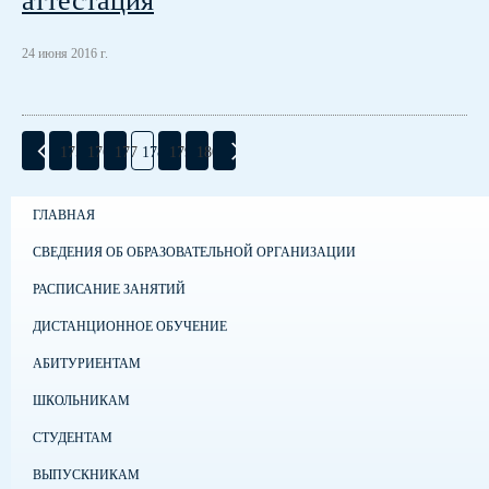
24 июня 2016 г.
175
176
177
178
179
180
ГЛАВНАЯ
СВЕДЕНИЯ ОБ ОБРАЗОВАТЕЛЬНОЙ ОРГАНИЗАЦИИ
РАСПИСАНИЕ ЗАНЯТИЙ
ДИСТАНЦИОННОЕ ОБУЧЕНИЕ
АБИТУРИЕНТАМ
ШКОЛЬНИКАМ
СТУДЕНТАМ
ВЫПУСКНИКАМ