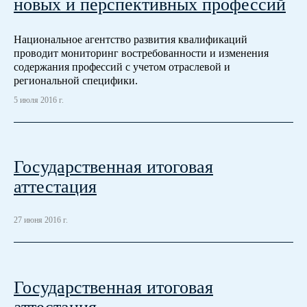
новых и перспективных профессий
Национальное агентство развития квалификаций
проводит мониторинг востребованности и изменения
содержания профессий с учетом отраслевой и
региональной специфики.
5 июля 2016 г.
Государственная итоговая
аттестация
27 июня 2016 г.
Государственная итоговая
аттестация