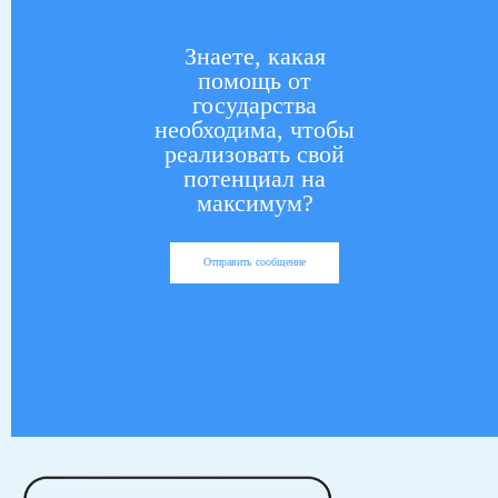
Знаете, какая
помощь от
государства
необходима, чтобы
реализовать свой
потенциал на
максимум?
Отправить сообщение