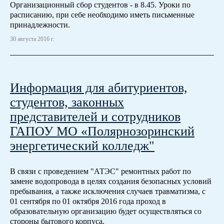
Организационный сбор студентов - в 8.45. Уроки по
расписанию, при себе необходимо иметь письменные
принадлежности.
30 августа 2016 г.
Информация для абитуриентов,
студентов, законных
представителей и сотрудников
ГАПОУ МО «Полярнозоринский
энергетический колледж"
В связи с проведением "АТЭС" ремонтных работ по
замене водопровода в целях создания безопасных условий
пребывания, а также исключения случаев травматизма, с
01 сентября по 01 октября 2016 года проход в
образовательную организацию будет осуществляться со
стороны бытового корпуса.