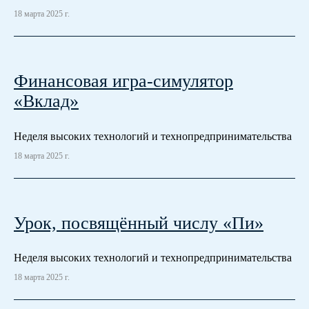
18 марта 2025 г.
Финансовая игра-симулятор
«Вклад»
Неделя высоких технологий и технопредпринимательства
18 марта 2025 г.
Урок, посвящённый числу «Пи»
Неделя высоких технологий и технопредпринимательства
18 марта 2025 г.