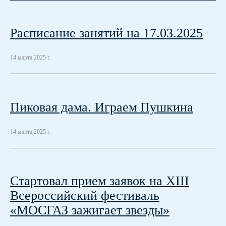
Расписание занятий на 17.03.2025
14 марта 2025 г.
Пиковая дама. Играем Пушкина
14 марта 2025 г.
Стартовал прием заявок на XIII
Всероссийский фестиваль
«МОСГАЗ зажигает звезды»