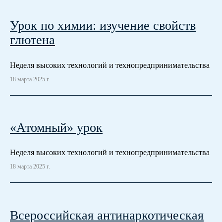
Урок по химии: изучение свойств
глютена
Неделя высоких технологий и технопредпринимательства
18 марта 2025 г.
«Атомный» урок
Неделя высоких технологий и технопредпринимательства
18 марта 2025 г.
Всероссийская антинаркотическая