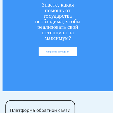
Знаете, какая
помощь от
государства
необходима, чтобы
реализовать свой
потенциал на
максимум?
Отправить сообщение