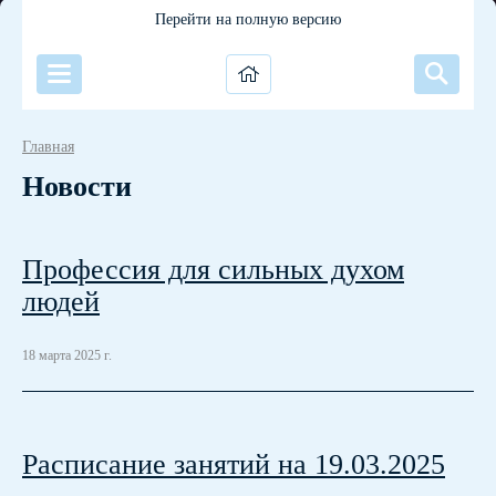
Перейти на полную версию
Главная
Новости
Профессия для сильных духом
людей
18 марта 2025 г.
Расписание занятий на 19.03.2025