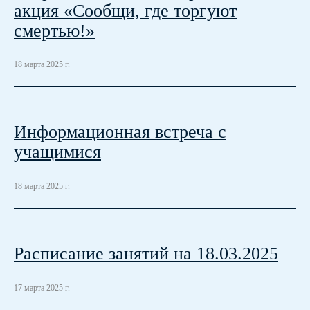
акция «Сообщи, где торгуют
смертью!»
18 марта 2025 г.
Информационная встреча с
учащимися
18 марта 2025 г.
Расписание занятий на 18.03.2025
17 марта 2025 г.