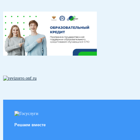
Решаем вместе