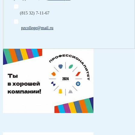
(815 32) 7-11-67
pzcollege@mail.ru