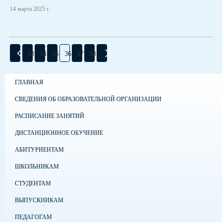
14 марта 2025 г.
33
34
35
36
37
38
ГЛАВНАЯ
СВЕДЕНИЯ ОБ ОБРАЗОВАТЕЛЬНОЙ ОРГАНИЗАЦИИ
РАСПИСАНИЕ ЗАНЯТИЙ
ДИСТАНЦИОННОЕ ОБУЧЕНИЕ
АБИТУРИЕНТАМ
ШКОЛЬНИКАМ
СТУДЕНТАМ
ВЫПУСКНИКАМ
ПЕДАГОГАМ