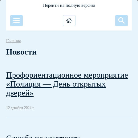
Перейти на полную версию
Главная
Новости
Профориентационное мероприятие
«Полиция — День открытых
дверей»
12 декабря 2024 г.
Служба по контракту