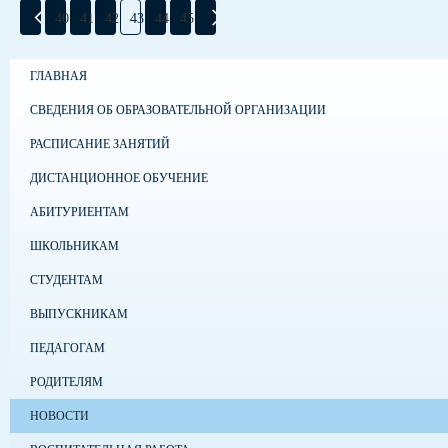
40
41
42
43
44
45
ГЛАВНАЯ
СВЕДЕНИЯ ОБ ОБРАЗОВАТЕЛЬНОЙ ОРГАНИЗАЦИИ
РАСПИСАНИЕ ЗАНЯТИЙ
ДИСТАНЦИОННОЕ ОБУЧЕНИЕ
АБИТУРИЕНТАМ
ШКОЛЬНИКАМ
СТУДЕНТАМ
ВЫПУСКНИКАМ
ПЕДАГОГАМ
РОДИТЕЛЯМ
НОВОСТИ