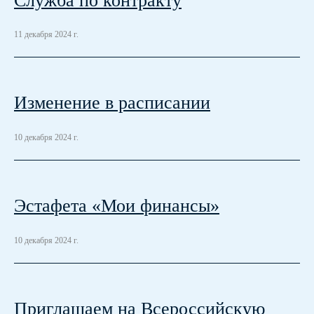
11 декабря 2024 г.
Изменение в расписании
10 декабря 2024 г.
Эстафета «Мои финансы»
10 декабря 2024 г.
Приглашаем на Всероссийскую