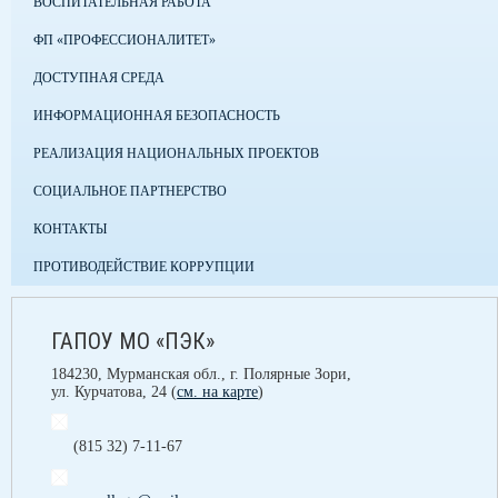
ВОСПИТАТЕЛЬНАЯ РАБОТА
ФП «ПРОФЕССИОНАЛИТЕТ»
ДОСТУПНАЯ СРЕДА
ИНФОРМАЦИОННАЯ БЕЗОПАСНОСТЬ
РЕАЛИЗАЦИЯ НАЦИОНАЛЬНЫХ ПРОЕКТОВ
СОЦИАЛЬНОЕ ПАРТНЕРСТВО
КОНТАКТЫ
ПРОТИВОДЕЙСТВИЕ КОРРУПЦИИ
ГАПОУ МО «ПЭК»
184230, Мурманская обл., г. Полярные Зори,
ул. Курчатова, 24 (
см. на карте
)
(815 32) 7-11-67