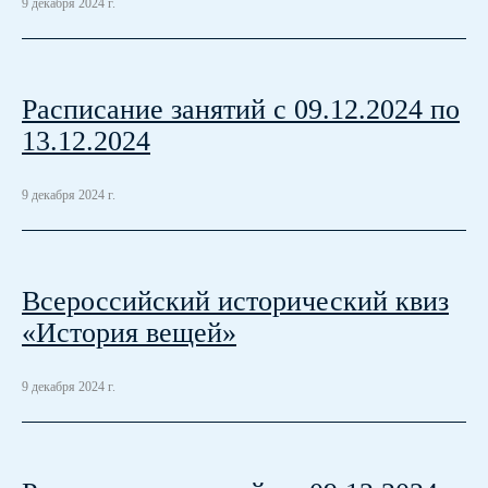
9 декабря 2024 г.
Расписание занятий с 09.12.2024 по
13.12.2024
9 декабря 2024 г.
Всероссийский исторический квиз
«История вещей»
9 декабря 2024 г.