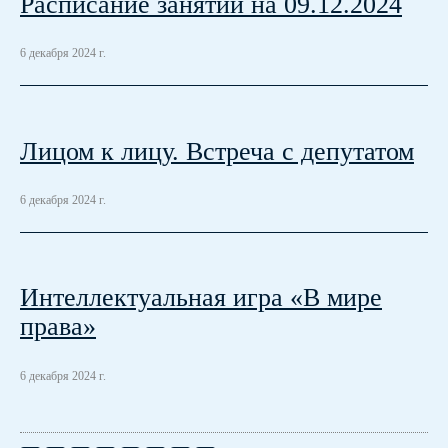
Расписание занятий на 09.12.2024
6 декабря 2024 г.
Лицом к лицу. Встреча с депутатом
6 декабря 2024 г.
Интеллектуальная игра «В мире
права»
6 декабря 2024 г.