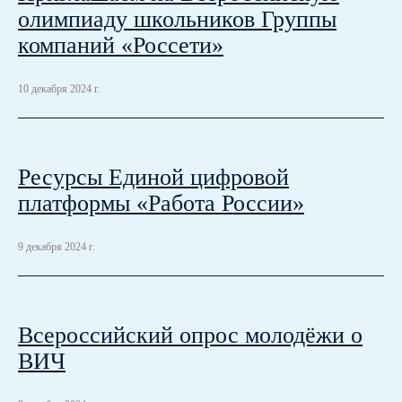
олимпиаду школьников Группы
компаний «Россети»
10 декабря 2024 г.
Ресурсы Единой цифровой
платформы «Работа России»
9 декабря 2024 г.
Всероссийский опрос молодёжи о
ВИЧ