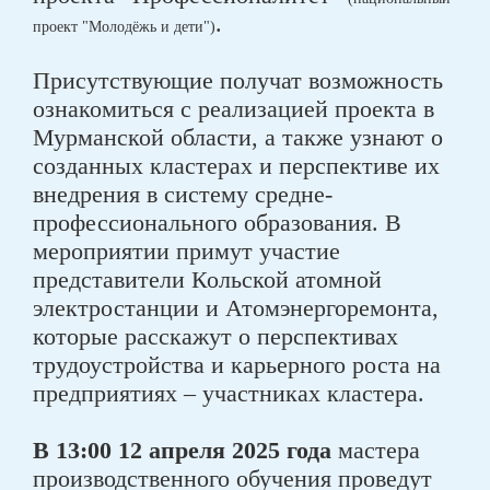
.
проект "Молодёжь и дети")
Присутствующие получат возможность
ознакомиться с реализацией проекта в
Мурманской области, а также узнают о
созданных кластерах и перспективе их
внедрения в систему средне-
профессионального образования. В
мероприятии примут участие
представители Кольской атомной
электростанции и Атомэнергоремонта,
которые расскажут о перспективах
трудоустройства и карьерного роста на
предприятиях – участниках кластера.
В 13:00 12 апреля 2025 года
мастера
производственного обучения проведут