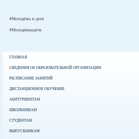
#Молодёжь и дети
#Молодёжьидети
ГЛАВНАЯ
СВЕДЕНИЯ ОБ ОБРАЗОВАТЕЛЬНОЙ ОРГАНИЗАЦИИ
РАСПИСАНИЕ ЗАНЯТИЙ
ДИСТАНЦИОННОЕ ОБУЧЕНИЕ
АБИТУРИЕНТАМ
ШКОЛЬНИКАМ
СТУДЕНТАМ
ВЫПУСКНИКАМ