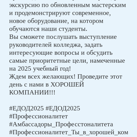
экскурсию по обновленным мастерским
и продемонстрируют современное,
новое оборудование, на котором
обучаются наши студенты.
Вы сможете послушать выступление
руководителей колледжа, задать
интересующие вопросы и обсудить
самые приоритетные цели, намеченные
на 2025 учебный год!
Ждем всех желающих! Проведите этот
день с нами в ХОРОШЕЙ
КОМПАНИИ!!!
#ЕДОД2025 #ЕДОД2025
#Профессионалитет
#Амбассадоры_Професстоналитета
#Профессионалитет_Ты_в_хорошей_комп