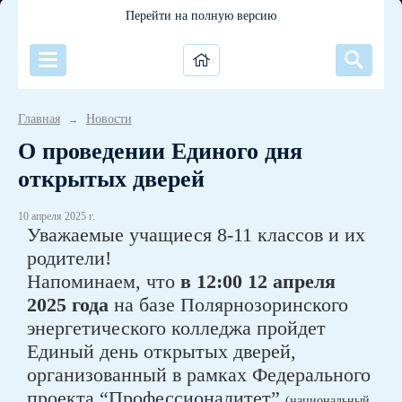
Перейти на полную версию
Главная
Новости
→
О проведении Единого дня
открытых дверей
10 апреля 2025 г.
Уважаемые учащиеся 8-11 классов и их
родители!
Напоминаем, что
в 12:00 12 апреля
2025 года
на базе Полярнозоринского
энергетического колледжа пройдет
Единый день открытых дверей,
организованный в рамках Федерального
проекта “Профессионалитет”
(национальный