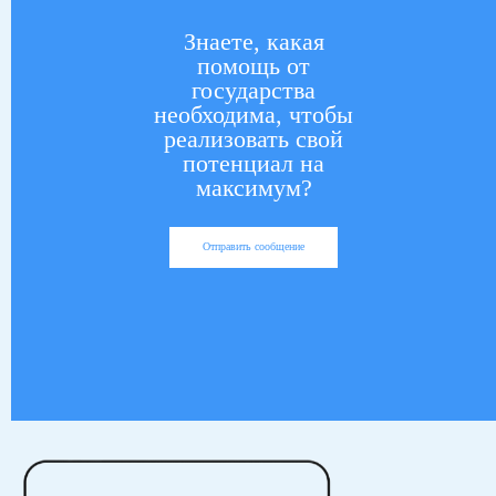
Знаете, какая
помощь от
государства
необходима, чтобы
реализовать свой
потенциал на
максимум?
Отправить сообщение