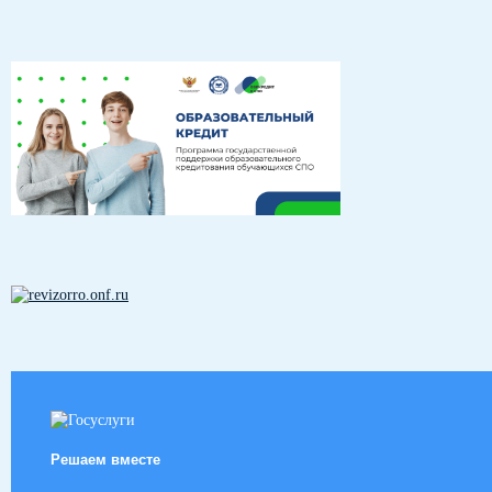
Решаем вместе