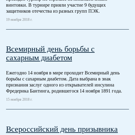
винтовки. В турнире прияли участие 9 будущих
защитников отечества из разных групп ПЭК.
19 ноября 2018 г.
Всемирный день борьбы с
сахарным диабетом
Ежегодно 14 ноября в мире проходит Всемирный день
борьбы с сахарным диабетом. Дата выбрана в знак
признания заслуг одного из открывателей инсулина
Фредерика Бантинга, родившегося 14 ноября 1891 года.
15 ноября 2018 г.
Всероссийский день призывника