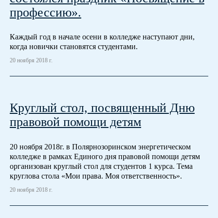
профессию».
Каждый год в начале осени в колледже наступают дни,
когда новички становятся студентами.
20 ноября 2018 г.
Круглый стол, посвященный Дню
правовой помощи детям
20 ноября 2018г. в Полярнозоринском энергетическом
колледже в рамках Единого дня правовой помощи детям
организован круглый стол для студентов 1 курса. Тема
круглова стола «Мои права. Моя ответственность».
20 ноября 2018 г.