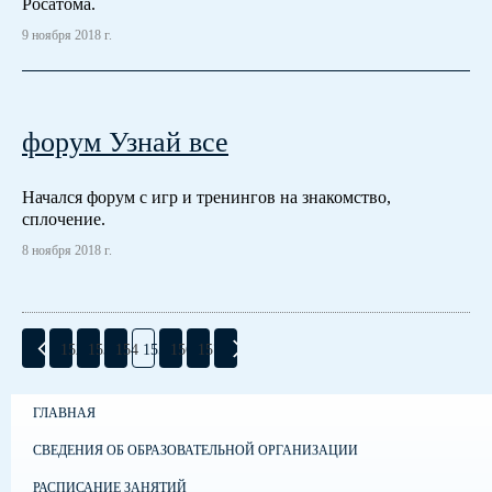
Росатома.
9 ноября 2018 г.
форум Узнай все
Начался форум с игр и тренингов на знакомство,
сплочение.
8 ноября 2018 г.
152
153
154
155
156
157
ГЛАВНАЯ
СВЕДЕНИЯ ОБ ОБРАЗОВАТЕЛЬНОЙ ОРГАНИЗАЦИИ
РАСПИСАНИЕ ЗАНЯТИЙ