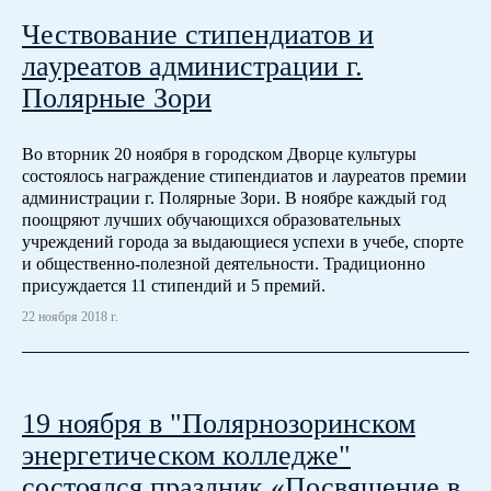
Чествование стипендиатов и
лауреатов администрации г.
Полярные Зори
Во вторник 20 ноября в городском Дворце культуры
состоялось награждение стипендиатов и лауреатов премии
администрации г. Полярные Зори. В ноябре каждый год
поощряют лучших обучающихся образовательных
учреждений города за выдающиеся успехи в учебе, спорте
и общественно-полезной деятельности. Традиционно
присуждается 11 стипендий и 5 премий.
22 ноября 2018 г.
19 ноября в "Полярнозоринском
энергетическом колледже"
состоялся праздник «Посвящение в