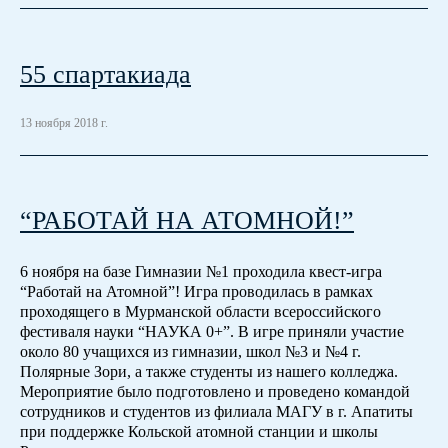
55 спартакиада
13 ноября 2018 г.
“РАБОТАЙ НА АТОМНОЙ!”
6 ноября на базе Гимназии №1 проходила квест-игра
“Работай на Атомной”! Игра проводилась в рамках
проходящего в Мурманской области всероссийского
фестиваля науки “НАУКА 0+”. В игре приняли участие
около 80 учащихся из гимназии, школ №3 и №4 г.
Полярные Зори, а также студенты из нашего колледжа.
Мероприятие было подготовлено и проведено командой
сотрудников и студентов из филиала МАГУ в г. Апатиты
при поддержке Кольской атомной станции и школы