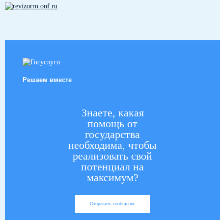
Решаем вместе
Знаете, какая
помощь от
государства
необходима, чтобы
реализовать свой
потенциал на
максимум?
Отправить сообщение