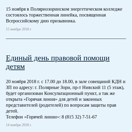
15 ноября в Полярнозоринском энергетическом колледже
состоялось торжественная линейка, посвященная
Всероссийскому дню призывника.
15 ноября 2018 г.
Единый день правовой помощи
детям
20 ноября 2018 г. с 17.00 до 18.00, в зале совещаний КДН и
ЗП по адресу: г. Полярные Зори, пр-т Нивский 11 (5 этаж),
будет организован Консультационный пункт, а так же
открыта «Горячая линия» для детей и законных
представителей (родителей) по вопросам защиты прав
детей.
Телефон «Горячей линии»: 8 (815 32) 7-51-67
14 ноября 2018 г.