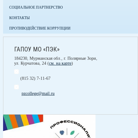
СОЦИАЛЬНОЕ ПАРТНЕРСТВО
КОНТАКТЫ
ПРОТИВОДЕЙСТВИЕ КОРРУПЦИИ
ГАПОУ МО «ПЭК»
184230, Мурманская обл., г. Полярные Зори,
ул. Курчатова, 24 (
см. на карте
)
(815 32) 7-11-67
pzcollege@mail.ru