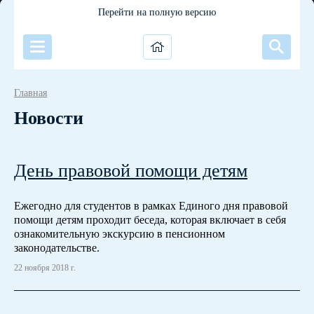
Перейти на полную версию
Главная
Новости
День правовой помощи детям
Ежегодно для студентов в рамках Единого дня правовой
помощи детям проходит беседа, которая включает в себя
ознакомительную экскурсию в пенсионном
законодательстве.
22 ноября 2018 г.