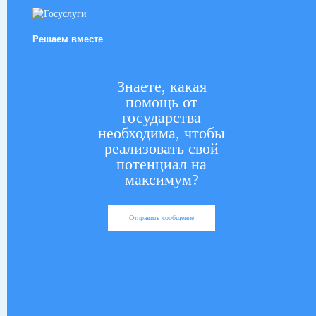
Решаем вместе
Знаете, какая
помощь от
государства
необходима, чтобы
реализовать свой
потенциал на
максимум?
Отправить сообщение