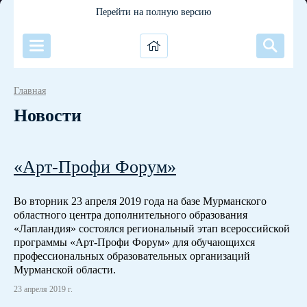
Перейти на полную версию
Главная
Новости
«Арт-Профи Форум»
Во вторник 23 апреля 2019 года на базе Мурманского
областного центра дополнительного образования
«Лапландия» состоялся региональный этап всероссийской
программы «Арт-Профи Форум» для обучающихся
профессиональных образовательных организаций
Мурманской области.
23 апреля 2019 г.