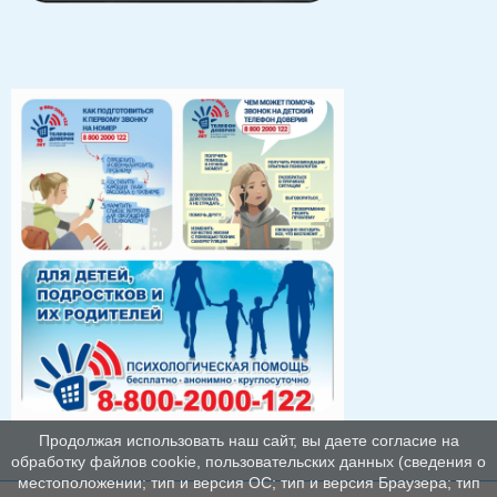
Продолжая использовать наш сайт, вы даете согласие на
обработку файлов cookie, пользовательских данных (сведения о
местоположении; тип и версия ОС; тип и версия Браузера; тип