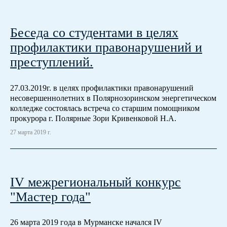
Беседа со студентами в целях
профилактики правонарушений и
преступлений.
27.03.2019г. в целях профилактики правонарушений
несовершеннолетних в Полярнозоринском энергетическом
колледже состоялась встреча со старшим помощником
прокурора г. Полярные Зори Кривенковой Н.А.
27 марта 2019 г.
IV межрегиональный конкурс
"Мастер года"
26 марта 2019 года в Мурманске начался IV