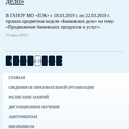
дело»
В ГАПОУ МО «ПЭК» с 18.03.2019 г. по 22.03.2019 г.
прошла предметная неделя «Банковское дело» на тему:
«Продвижение банковских продуктов и услуг».
25 марта 2019 г.
148
149
150
151
152
153
ГЛАВНАЯ
СВЕДЕНИЯ ОБ ОБРАЗОВАТЕЛЬНОЙ ОРГАНИЗАЦИИ
РАСПИСАНИЕ ЗАНЯТИЙ
ДИСТАНЦИОННОЕ ОБУЧЕНИЕ
АБИТУРИЕНТАМ
ШКОЛЬНИКАМ