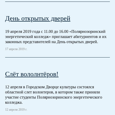
День открытых дверей
19 апреля 2019 года с 11.00 до 16.00 «Полярнозоринский
энергетический колледж» приглашает абитуриентов и их
законных представителей на День открытых дверей.
17 апреля 2019 г.
Слёт вололнтёров!
12 апреля в Городском Дворце культуры состоялся
областной слет волонтеров, в котором также приняли
участие студенты Полярнозоринского энергетического
колледжа.
12 апреля 2019 г.