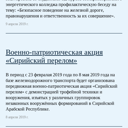
энергетического колледжа профилактическую беседу на
тему: «Безопасное поведение на железной дороге,
правонарушения и ответственность за их совершение».
9 апреля 2019 г.
Военно-патриотическая акция
«Сирийский перелом»
В период с 23 февралая 2019 года по 8 мая 2019 года на
базе железнодорожного транспорта будет организована
передвижная военно-патриотическая акция «Сирийский
перелом» с демонстрацией трофейной техники и
вооружения, изъятых у различных группировок
незаконных вооружённых формирований в Сирийской
Арабской Республике.
8 апреля 2019 г.