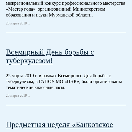
межрегиональный конкурс профессионального мастерства
«Мастер года», организованный Министерством
образования и науки Мурманской области.
26 марта 2019 г.
Всемирный День борьбы с
туберкулезом!
25 марта 2019 г. в рамках Всемирного Дня борьбы с
туберкулезом, в ГАПОУ МО «ПЭК», были организованы
тематические классные часы.
25 марта 2019 г.
Предметная неделя «Банковское