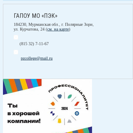
ГАПОУ МО «ПЭК»
184230, Мурманская обл., г. Полярные Зори,
ул. Курчатова, 24 (
см. на карте
)
(815 32) 7-11-67
pzcollege@mail.ru