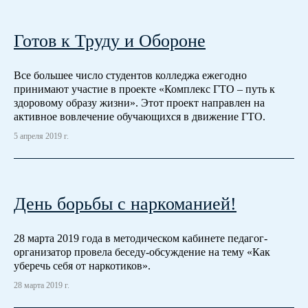
Готов к Труду и Обороне
Все большее число студентов колледжа ежегодно
принимают участие в проекте «Комплекс ГТО – путь к
здоровому образу жизни». Этот проект направлен на
активное вовлечение обучающихся в движение ГТО.
5 апреля 2019 г.
День борьбы с наркоманией!
28 марта 2019 года в методическом кабинете педагог-
организатор провела беседу-обсуждение на тему «Как
уберечь себя от наркотиков».
28 марта 2019 г.