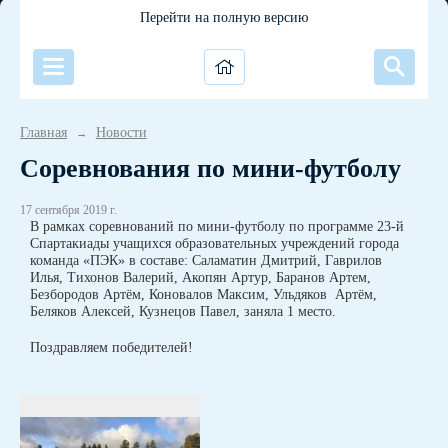
Перейти на полную версию
Главная
Новости
→
Соревнования по мини-футболу
17 сентября 2019 г.
В рамках соревнований по мини-футболу по программе 23-й
Спартакиады учащихся образовательных учреждений города
команда «ПЭК» в составе: Саламатин Дмитрий, Гаврилов
Илья, Тихонов Валерий, Акопян Артур, Баранов Артем,
Безбородов Артём, Коновалов Максим, Ульдяков Артём,
Беляков Алексей, Кузнецов Павел, заняла 1 место.
Поздравляем победителей!