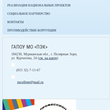
РЕАЛИЗАЦИЯ НАЦИОНАЛЬНЫХ ПРОЕКТОВ
СОЦИАЛЬНОЕ ПАРТНЕРСТВО
КОНТАКТЫ
ПРОТИВОДЕЙСТВИЕ КОРРУПЦИИ
ГАПОУ МО «ПЭК»
184230, Мурманская обл., г. Полярные Зори,
ул. Курчатова, 24 (
см. на карте
)
(815 32) 7-11-67
pzcollege@mail.ru