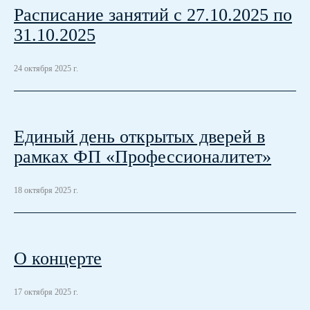
Расписание занятий с 27.10.2025 по
31.10.2025
24 октября 2025 г.
Единый день открытых дверей в
рамках ФП «Профессионалитет»
18 октября 2025 г.
О концерте
17 октября 2025 г.