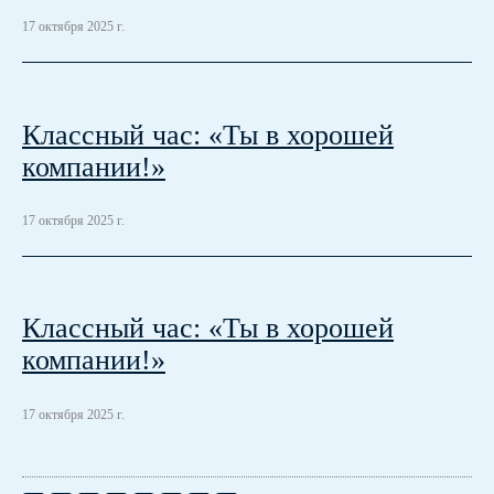
17 октября 2025 г.
Классный час: «Ты в хорошей
компании!»
17 октября 2025 г.
Классный час: «Ты в хорошей
компании!»
17 октября 2025 г.