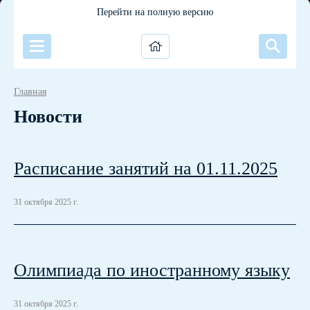
Перейти на полную версию
Главная
Новости
Расписание занятий на 01.11.2025
31 октября 2025 г.
Олимпиада по иностранному языку
31 октября 2025 г.