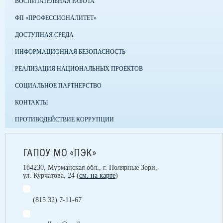
ВОСПИТАТЕЛЬНАЯ РАБОТА
ФП «ПРОФЕССИОНАЛИТЕТ»
ДОСТУПНАЯ СРЕДА
ИНФОРМАЦИОННАЯ БЕЗОПАСНОСТЬ
РЕАЛИЗАЦИЯ НАЦИОНАЛЬНЫХ ПРОЕКТОВ
СОЦИАЛЬНОЕ ПАРТНЕРСТВО
КОНТАКТЫ
ПРОТИВОДЕЙСТВИЕ КОРРУПЦИИ
ГАПОУ МО «ПЭК»
184230, Мурманская обл., г. Полярные Зори,
ул. Курчатова, 24 (
см. на карте
)
(815 32) 7-11-67