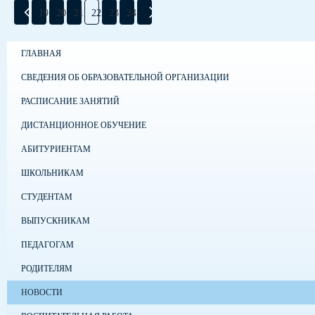
19
20
21
22
23
24
ГЛАВНАЯ
СВЕДЕНИЯ ОБ ОБРАЗОВАТЕЛЬНОЙ ОРГАНИЗАЦИИ
РАСПИСАНИЕ ЗАНЯТИЙ
ДИСТАНЦИОННОЕ ОБУЧЕНИЕ
АБИТУРИЕНТАМ
ШКОЛЬНИКАМ
СТУДЕНТАМ
ВЫПУСКНИКАМ
ПЕДАГОГАМ
РОДИТЕЛЯМ
НОВОСТИ