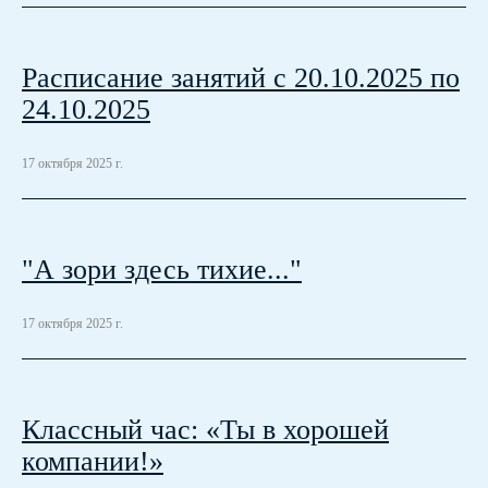
Расписание занятий с 20.10.2025 по
24.10.2025
17 октября 2025 г.
"А зори здесь тихие..."
17 октября 2025 г.
Классный час: «Ты в хорошей
компании!»