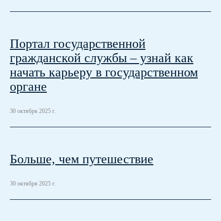
Портал государственной
гражданской службы – узнай как
начать карьеру в государственном
органе
30 октября 2025 г.
Больше, чем путешествие
30 октября 2025 г.