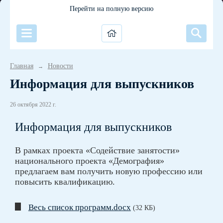
Перейти на полную версию
Главная
Новости
→
Информация для выпускников
26 октября 2022 г.
Информация для выпускников
В рамках проекта «Содействие занятости»
национального проекта «Демография»
предлагаем вам получить новую профессию или
повысить квалификацию.
Весь список программ.docx
(32 КБ)