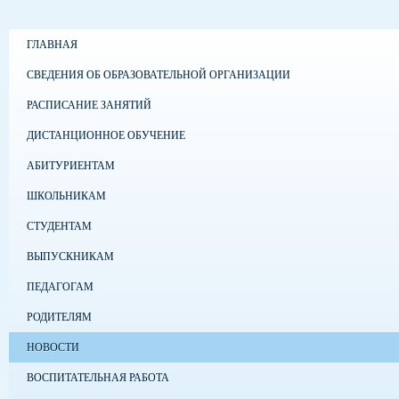
ГЛАВНАЯ
СВЕДЕНИЯ ОБ ОБРАЗОВАТЕЛЬНОЙ ОРГАНИЗАЦИИ
РАСПИСАНИЕ ЗАНЯТИЙ
ДИСТАНЦИОННОЕ ОБУЧЕНИЕ
АБИТУРИЕНТАМ
ШКОЛЬНИКАМ
СТУДЕНТАМ
ВЫПУСКНИКАМ
ПЕДАГОГАМ
РОДИТЕЛЯМ
НОВОСТИ
ВОСПИТАТЕЛЬНАЯ РАБОТА