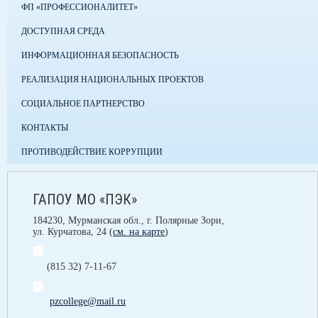
ФП «ПРОФЕССИОНАЛИТЕТ»
ДОСТУПНАЯ СРЕДА
ИНФОРМАЦИОННАЯ БЕЗОПАСНОСТЬ
РЕАЛИЗАЦИЯ НАЦИОНАЛЬНЫХ ПРОЕКТОВ
СОЦИАЛЬНОЕ ПАРТНЕРСТВО
КОНТАКТЫ
ПРОТИВОДЕЙСТВИЕ КОРРУПЦИИ
ГАПОУ МО «ПЭК»
184230, Мурманская обл., г. Полярные Зори,
ул. Курчатова, 24 (
см. на карте
)
(815 32) 7-11-67
pzcollege@mail.ru