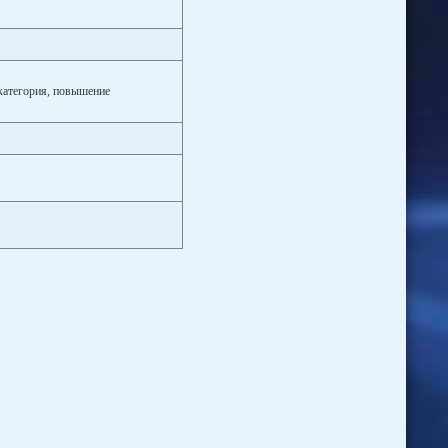
категория, повышение