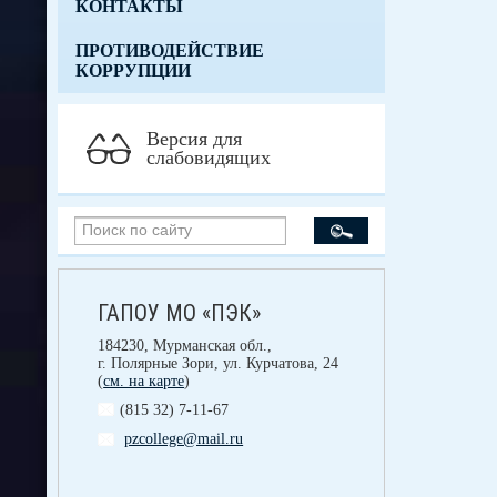
КОНТАКТЫ
ПРОТИВОДЕЙСТВИЕ
КОРРУПЦИИ
Версия для
слабовидящих
ГАПОУ МО «ПЭК»
184230, Мурманская обл.,
г. Полярные Зори, ул. Курчатова, 24
(
см. на карте
)
(815 32) 7-11-67
pzcollege@mail.ru