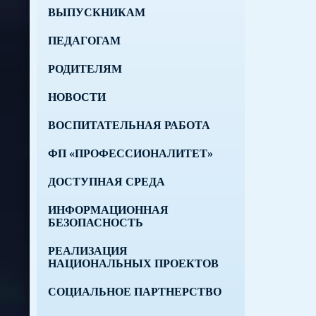
ВЫПУСКНИКАМ
ПЕДАГОГАМ
РОДИТЕЛЯМ
НОВОСТИ
ВОСПИТАТЕЛЬНАЯ РАБОТА
ФП «ПРОФЕССИОНАЛИТЕТ»
ДОСТУПНАЯ СРЕДА
ИНФОРМАЦИОННАЯ
БЕЗОПАСНОСТЬ
РЕАЛИЗАЦИЯ
НАЦИОНАЛЬНЫХ ПРОЕКТОВ
СОЦИАЛЬНОЕ ПАРТНЕРСТВО