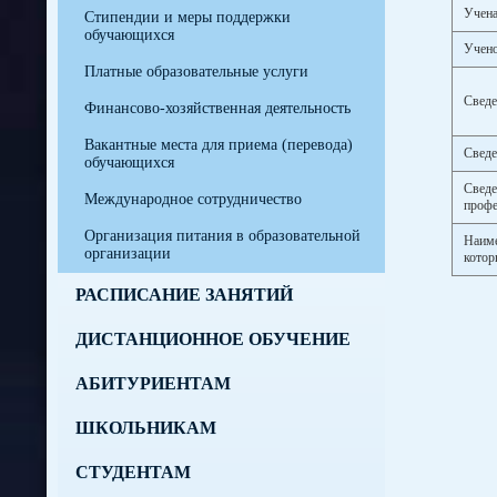
Учена
Стипендии и меры поддержки
обучающихся
Учено
Платные образовательные услуги
Сведе
Финансово-хозяйственная деятельность
Вакантные места для приема (перевода)
Сведе
обучающихся
Сведе
Международное сотрудничество
профе
Организация питания в образовательной
Наиме
организации
котор
РАСПИСАНИЕ ЗАНЯТИЙ
ДИСТАНЦИОННОЕ ОБУЧЕНИЕ
АБИТУРИЕНТАМ
ШКОЛЬНИКАМ
СТУДЕНТАМ