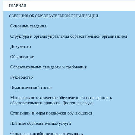
ГЛАВНАЯ
СВЕДЕНИЯ ОБ ОБРАЗОВАТЕЛЬНОЙ ОРГАНИЗАЦИИ
Основные сведения
Структура и органы управления образовательной организацией
Документы
Образование
Образовательные стандарты и требования
Руководство
Педагогический состав
Материально-техническое обеспечение и оснащенность
образовательного процесса. Доступная среда
Стипендии и меры поддержки обучающихся
Платные образовательные услуги
Финансово-хозяйственная деятельность