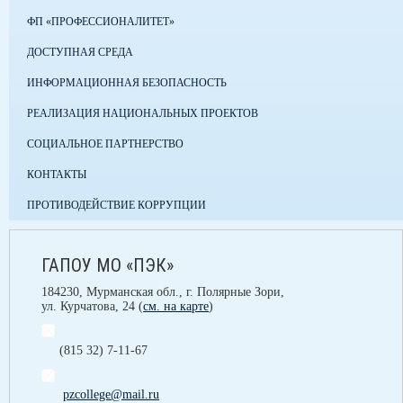
ФП «ПРОФЕССИОНАЛИТЕТ»
ДОСТУПНАЯ СРЕДА
ИНФОРМАЦИОННАЯ БЕЗОПАСНОСТЬ
РЕАЛИЗАЦИЯ НАЦИОНАЛЬНЫХ ПРОЕКТОВ
СОЦИАЛЬНОЕ ПАРТНЕРСТВО
КОНТАКТЫ
ПРОТИВОДЕЙСТВИЕ КОРРУПЦИИ
ГАПОУ МО «ПЭК»
184230, Мурманская обл., г. Полярные Зори,
ул. Курчатова, 24 (
см. на карте
)
(815 32) 7-11-67
pzcollege@mail.ru