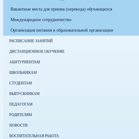
Вакантные места для приема (перевода) обучающихся
Международное сотрудничество
Организация питания в образовательной организации
РАСПИСАНИЕ ЗАНЯТИЙ
ДИСТАНЦИОННОЕ ОБУЧЕНИЕ
АБИТУРИЕНТАМ
ШКОЛЬНИКАМ
СТУДЕНТАМ
ВЫПУСКНИКАМ
ПЕДАГОГАМ
РОДИТЕЛЯМ
НОВОСТИ
ВОСПИТАТЕЛЬНАЯ РАБОТА