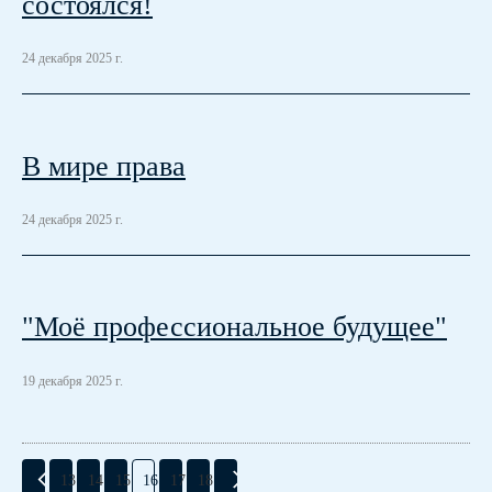
состоялся!
24 декабря 2025 г.
В мире права
24 декабря 2025 г.
"Моё профессиональное будущее"
19 декабря 2025 г.
13
14
15
16
17
18