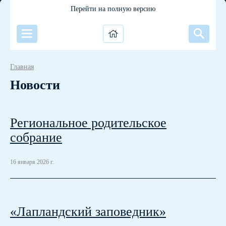
Перейти на полную версию
Главная
Новости
Региональное родительское
собрание
16 января 2026 г.
«Лапландский заповедник»