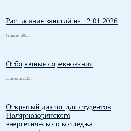
Расписание занятий на 12.01.2026
12 января 2026 г.
Отборочные соревнования
26 декабря 2025 г.
Открытый диалог для студентов
Полярнозоринского
энергетического колледжа