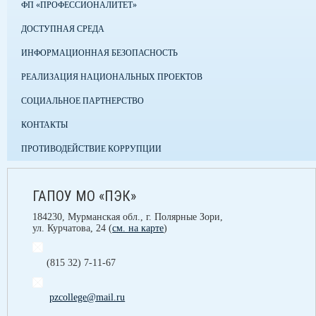
ФП «ПРОФЕССИОНАЛИТЕТ»
ДОСТУПНАЯ СРЕДА
ИНФОРМАЦИОННАЯ БЕЗОПАСНОСТЬ
РЕАЛИЗАЦИЯ НАЦИОНАЛЬНЫХ ПРОЕКТОВ
СОЦИАЛЬНОЕ ПАРТНЕРСТВО
КОНТАКТЫ
ПРОТИВОДЕЙСТВИЕ КОРРУПЦИИ
ГАПОУ МО «ПЭК»
184230, Мурманская обл., г. Полярные Зори,
ул. Курчатова, 24 (
см. на карте
)
(815 32) 7-11-67
pzcollege@mail.ru