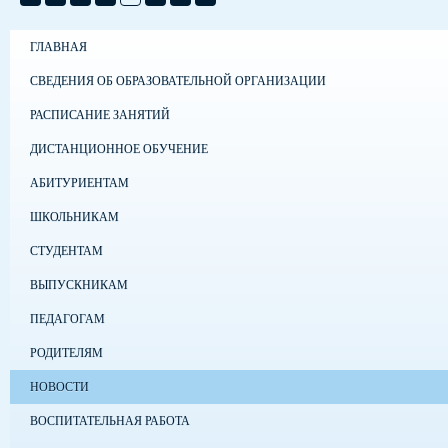
ГЛАВНАЯ
СВЕДЕНИЯ ОБ ОБРАЗОВАТЕЛЬНОЙ ОРГАНИЗАЦИИ
РАСПИСАНИЕ ЗАНЯТИЙ
ДИСТАНЦИОННОЕ ОБУЧЕНИЕ
АБИТУРИЕНТАМ
ШКОЛЬНИКАМ
СТУДЕНТАМ
ВЫПУСКНИКАМ
ПЕДАГОГАМ
РОДИТЕЛЯМ
НОВОСТИ
ВОСПИТАТЕЛЬНАЯ РАБОТА