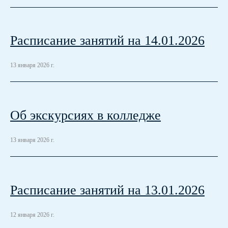
Расписание занятий на 14.01.2026
13 января 2026 г.
Об экскурсиях в колледже
13 января 2026 г.
Расписание занятий на 13.01.2026
12 января 2026 г.