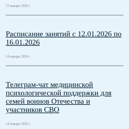
15 января 2026 г.
Расписание занятий с 12.01.2026 по
16.01.2026
14 января 2026 г.
Телеграм-чат медицинской
психологической поддержки для
семей воинов Отечества и
участников СВО
14 января 2026 г.