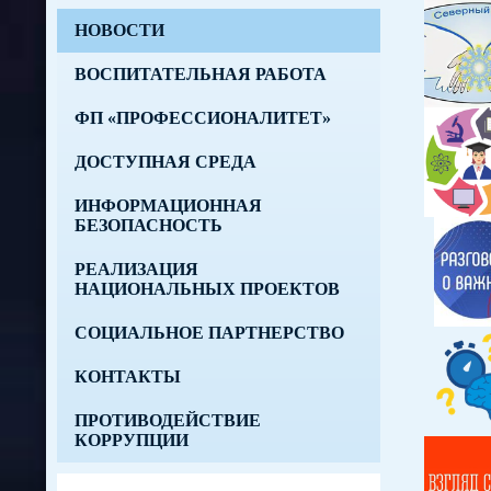
НОВОСТИ
ВОСПИТАТЕЛЬНАЯ РАБОТА
ФП «ПРОФЕССИОНАЛИТЕТ»
ДОСТУПНАЯ СРЕДА
ИНФОРМАЦИОННАЯ
БЕЗОПАСНОСТЬ
РЕАЛИЗАЦИЯ
НАЦИОНАЛЬНЫХ ПРОЕКТОВ
СОЦИАЛЬНОЕ ПАРТНЕРСТВО
КОНТАКТЫ
ПРОТИВОДЕЙСТВИЕ
КОРРУПЦИИ