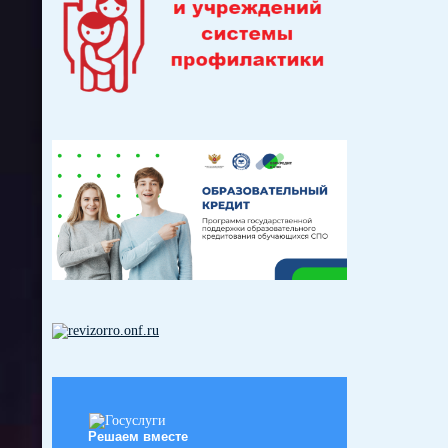
Решаем вместе