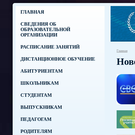
ГЛАВНАЯ
СВЕДЕНИЯ ОБ
ОБРАЗОВАТЕЛЬНОЙ
ОРГАНИЗАЦИИ
РАСПИСАНИЕ ЗАНЯТИЙ
Главная
Нов
ДИСТАНЦИОННОЕ ОБУЧЕНИЕ
АБИТУРИЕНТАМ
ШКОЛЬНИКАМ
СТУДЕНТАМ
ВЫПУСКНИКАМ
ПЕДАГОГАМ
РОДИТЕЛЯМ