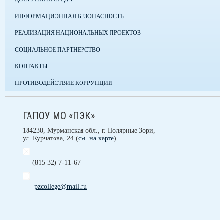
ИНФОРМАЦИОННАЯ БЕЗОПАСНОСТЬ
РЕАЛИЗАЦИЯ НАЦИОНАЛЬНЫХ ПРОЕКТОВ
СОЦИАЛЬНОЕ ПАРТНЕРСТВО
КОНТАКТЫ
ПРОТИВОДЕЙСТВИЕ КОРРУПЦИИ
ГАПОУ МО «ПЭК»
184230, Мурманская обл., г. Полярные Зори,
ул. Курчатова, 24 (
см. на карте
)
(815 32) 7-11-67
pzcollege@mail.ru