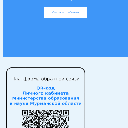
Отправить сообщение