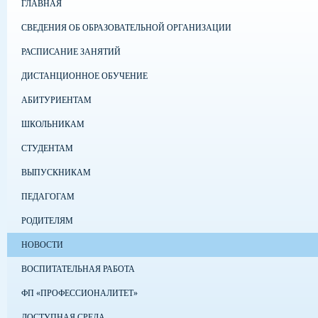
ГЛАВНАЯ
СВЕДЕНИЯ ОБ ОБРАЗОВАТЕЛЬНОЙ ОРГАНИЗАЦИИ
РАСПИСАНИЕ ЗАНЯТИЙ
ДИСТАНЦИОННОЕ ОБУЧЕНИЕ
АБИТУРИЕНТАМ
ШКОЛЬНИКАМ
СТУДЕНТАМ
ВЫПУСКНИКАМ
ПЕДАГОГАМ
РОДИТЕЛЯМ
НОВОСТИ
ВОСПИТАТЕЛЬНАЯ РАБОТА
ФП «ПРОФЕССИОНАЛИТЕТ»
ДОСТУПНАЯ СРЕДА