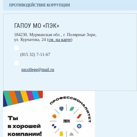
ПРОТИВОДЕЙСТВИЕ КОРРУПЦИИ
ГАПОУ МО «ПЭК»
184230, Мурманская обл., г. Полярные Зори,
ул. Курчатова, 24 (
см. на карте
)
(815 32) 7-11-67
pzcollege@mail.ru