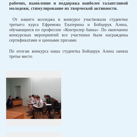
рабочих, выявление и поддержка наиболее талантливой
молодежи, стимулирование их творческой активности.
От нашего колледжа в конкурсе участвовали студентки
третьего курса Ефремова Екатерина и Бойцерук Алена,
обучающиеся по профессии «Контролер банка». По окончании
конкурсных мероприятий все участники были награждены
сертификатами и ценными призами.
По итогам конкурса наша студентка Бойцерук Алена заняла
третье место.