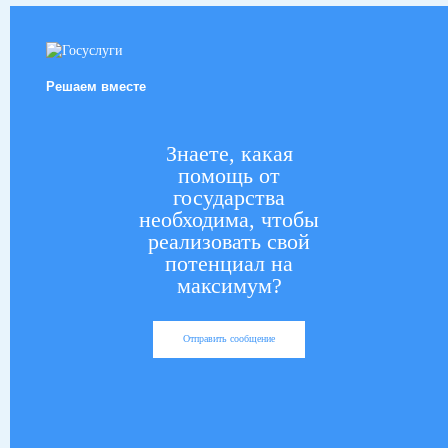
Решаем вместе
Знаете, какая
помощь от
государства
необходима, чтобы
реализовать свой
потенциал на
максимум?
Отправить сообщение