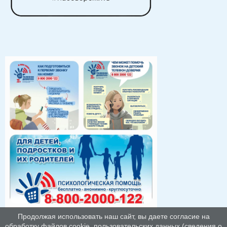
Продолжая использовать наш сайт, вы даете согласие на
обработку файлов cookie, пользовательских данных (сведения о