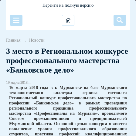
Перейти на полную версию
Главная
Новости
→
3 место в Региональном конкурсе
профессионального мастерства
«Банковское дело»
19 марта 2018 г.
16 марта 2018 года в г. Мурманске на базе Мурманского
технологического колледжа сервиса состоялся
Региональный конкурс профессионального мастерства по
профессии «Банковское дело» в рамках проведения
регионального праздника профессионального
мастерства «Профессионалы на Мурмане», проводимого
Союзом промышленников и предпринимателей
Мурманской области. Основной целью конкурса является
повышение уровня профессионального образования
студентов, престижа профессий квалифицированных