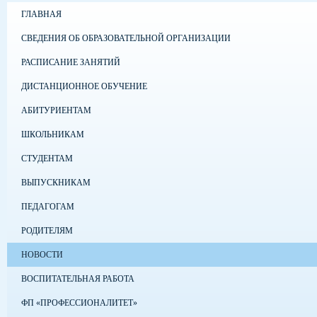
ГЛАВНАЯ
СВЕДЕНИЯ ОБ ОБРАЗОВАТЕЛЬНОЙ ОРГАНИЗАЦИИ
РАСПИСАНИЕ ЗАНЯТИЙ
ДИСТАНЦИОННОЕ ОБУЧЕНИЕ
АБИТУРИЕНТАМ
ШКОЛЬНИКАМ
СТУДЕНТАМ
ВЫПУСКНИКАМ
ПЕДАГОГАМ
РОДИТЕЛЯМ
НОВОСТИ
ВОСПИТАТЕЛЬНАЯ РАБОТА
ФП «ПРОФЕССИОНАЛИТЕТ»