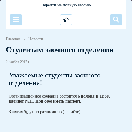
Перейти на полную версию
Главная
Новости
→
Студентам заочного отделения
2 ноября 2017 г.
Уважаемые студенты заочного
отделения!
Организационное собрание состоится
6 ноября в 11:30,
кабинет №11
.
При себе иметь паспорт.
Занятия будут по расписанию (на сайте).