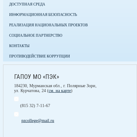
ДОСТУПНАЯ СРЕДА
ИНФОРМАЦИОННАЯ БЕЗОПАСНОСТЬ
РЕАЛИЗАЦИЯ НАЦИОНАЛЬНЫХ ПРОЕКТОВ
СОЦИАЛЬНОЕ ПАРТНЕРСТВО
КОНТАКТЫ
ПРОТИВОДЕЙСТВИЕ КОРРУПЦИИ
ГАПОУ МО «ПЭК»
184230, Мурманская обл., г. Полярные Зори,
ул. Курчатова, 24 (
см. на карте
)
(815 32) 7-11-67
pzcollege@mail.ru