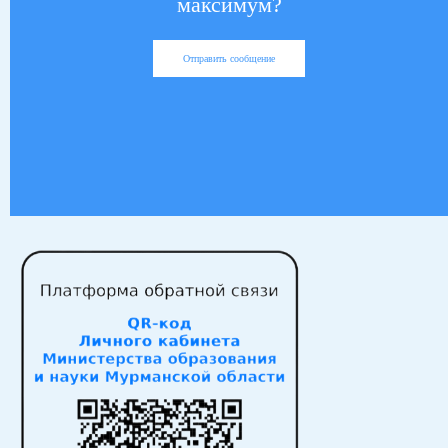
максимум?
Отправить сообщение