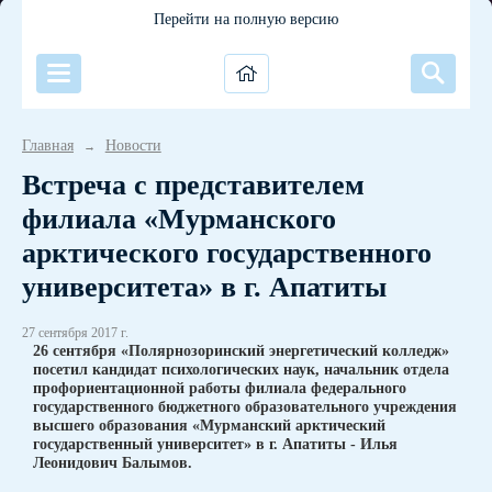
Перейти на полную версию
Главная
Новости
→
Встреча с представителем
филиала «Мурманского
арктического государственного
университета» в г. Апатиты
27 сентября 2017 г.
26 сентября «Полярнозоринский энергетический колледж»
посетил кандидат психологических наук, начальник отдела
профориентационной работы филиала федерального
государственного бюджетного образовательного учреждения
высшего образования «Мурманский арктический
государственный университет» в г. Апатиты - Илья
Леонидович Балымов.