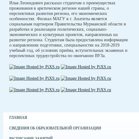
Илья Леонидович рассказал студентам о преимуществах
проживания в арктическом регионе нашей страны, о
перспективах развития региона, его экономических
особенностях. Филиал МАГУ в г. Апатиты является
социальным партнером Правительства Мурманской области в
разработке и реализации политических, социально-
экономических и культурных проектов, направленных на
развитие региона. Студентам была предоставлена информация
о направлениях подготовки, специальностях на 2018-2019
учебный год, об условиях приёма, вступительных экзаменах и
перспективах трудоустройства по окончании ВУЗа.
ГЛАВНАЯ
СВЕДЕНИЯ ОБ ОБРАЗОВАТЕЛЬНОЙ ОРГАНИЗАЦИИ
РАСПИСАНИЕ ЗАНЯТИЙ