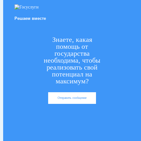
Решаем вместе
Знаете, какая
помощь от
государства
необходима, чтобы
реализовать свой
потенциал на
максимум?
Отправить сообщение