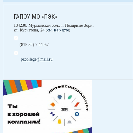
ГАПОУ МО «ПЭК»
184230, Мурманская обл., г. Полярные Зори,
ул. Курчатова, 24 (
см. на карте
)
(815 32) 7-11-67
pzcollege@mail.ru