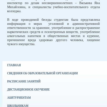
инспектор по делам несовершеннолетних – Васькова Яна
Михайловна, и специалисты учебно-воспитательного отдела
колледжа.
В ходе проводимой беседы студентам была представлена
информация о мерах уголовной и административной
ответственности за хранение, употребление и распространение
наркотических средств и психотропных веществ, употребление
алкогольных напитков в общественных местах и курение,
причинение вреда здоровью другого человека, хищение
чужого имущества.
ГЛАВНАЯ
СВЕДЕНИЯ ОБ ОБРАЗОВАТЕЛЬНОЙ ОРГАНИЗАЦИИ
РАСПИСАНИЕ ЗАНЯТИЙ
ДИСТАНЦИОННОЕ ОБУЧЕНИЕ
АБИТУРИЕНТАМ
ШКОЛЬНИКАМ