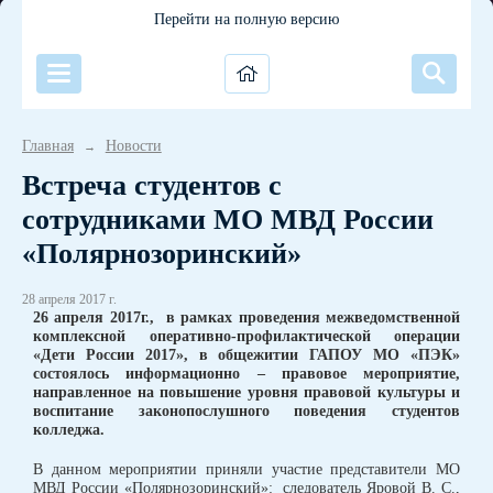
Перейти на полную версию
Главная
Новости
→
Встреча студентов с
сотрудниками МО МВД России
«Полярнозоринский»
28 апреля 2017 г.
26 апреля 2017г., в рамках проведения межведомственной
комплексной оперативно-профилактической операции
«Дети России 2017», в общежитии ГАПОУ МО «ПЭК»
состоялось информационно – правовое мероприятие,
направленное на повышение уровня правовой культуры и
воспитание законопослушного поведения студентов
колледжа.
В данном мероприятии приняли участие представители МО
МВД России «Полярнозоринский»: следователь Яровой В. С.,