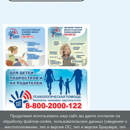
Продолжая использовать наш сайт, вы даете согласие на
обработку файлов cookie, пользовательских данных (сведения о
местоположении; тип и версия ОС; тип и версия Браузера; тип