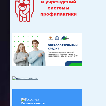
Решаем вместе