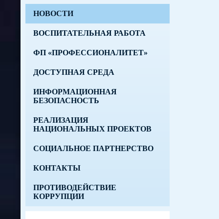
НОВОСТИ
ВОСПИТАТЕЛЬНАЯ РАБОТА
ФП «ПРОФЕССИОНАЛИТЕТ»
ДОСТУПНАЯ СРЕДА
ИНФОРМАЦИОННАЯ
БЕЗОПАСНОСТЬ
РЕАЛИЗАЦИЯ
НАЦИОНАЛЬНЫХ ПРОЕКТОВ
СОЦИАЛЬНОЕ ПАРТНЕРСТВО
КОНТАКТЫ
ПРОТИВОДЕЙСТВИЕ
КОРРУПЦИИ