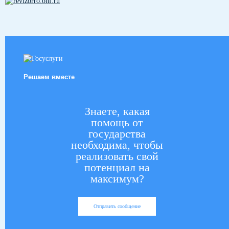
Решаем вместе
Знаете, какая
помощь от
государства
необходима, чтобы
реализовать свой
потенциал на
максимум?
Отправить сообщение