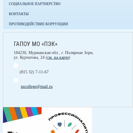
СОЦИАЛЬНОЕ ПАРТНЕРСТВО
КОНТАКТЫ
ПРОТИВОДЕЙСТВИЕ КОРРУПЦИИ
ГАПОУ МО «ПЭК»
184230, Мурманская обл., г. Полярные Зори,
ул. Курчатова, 24 (
см. на карте
)
(815 32) 7-11-67
pzcollege@mail.ru