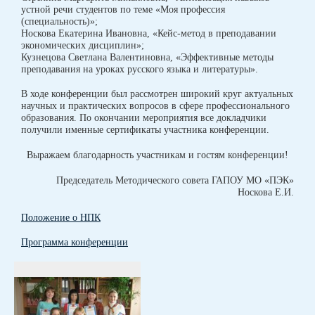
устной речи студентов по теме «Моя профессия
(специальность)»;
Носкова Екатерина Ивановна, «Кейс-метод в преподавании
экономических дисциплин»;
Кузнецова Светлана Валентиновна, «Эффективные методы
преподавания на уроках русского языка и литературы».
В ходе конференции был рассмотрен широкий круг актуальных
научных и практических вопросов в сфере профессионального
образования. По окончании мероприятия все докладчики
получили именные сертификаты участника конференции.
Выражаем благодарность участникам и гостям конференции!
Председатель Методического совета ГАПОУ МО «ПЭК»
Носкова Е.И.
Положение о НПК
Программа конференции