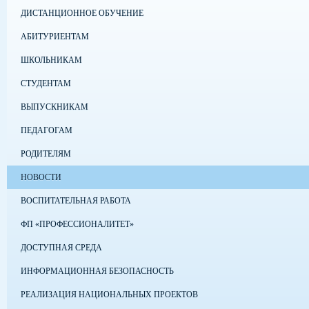
ДИСТАНЦИОННОЕ ОБУЧЕНИЕ
АБИТУРИЕНТАМ
ШКОЛЬНИКАМ
СТУДЕНТАМ
ВЫПУСКНИКАМ
ПЕДАГОГАМ
РОДИТЕЛЯМ
НОВОСТИ
ВОСПИТАТЕЛЬНАЯ РАБОТА
ФП «ПРОФЕССИОНАЛИТЕТ»
ДОСТУПНАЯ СРЕДА
ИНФОРМАЦИОННАЯ БЕЗОПАСНОСТЬ
РЕАЛИЗАЦИЯ НАЦИОНАЛЬНЫХ ПРОЕКТОВ