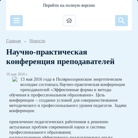
Перейти на полную версию
Главная
Новости
→
Научно-практическая
конференция преподавателей
16 мая 2016 г.
13 мая 2016 года в Полярнозоринском энергетическом
колледже состоялась Научно-практическая конференция
преподавателей «Эффективные формы и методы
обучения в профессиональном образовании». Цель
конференции – создание условий для совершенствования
методического и профессионального уровня педагогов. Задачи
конференции:
привлечение педагогических работников к решению
актуальных проблем современной науки и системы
профессионального образования;
распространение эффективного педагогического опыта;