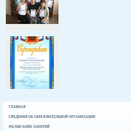
ГЛАВНАЯ
СВЕДЕНИЯ ОБ ОБРАЗОВАТЕЛЬНОЙ ОРГАНИЗАЦИИ
РАСПИСАНИЕ ЗАНЯТИЙ