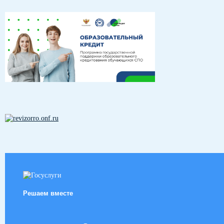
Решаем вместе