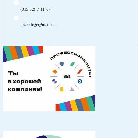
(815 32) 7-11-67
pzcollege@mail.ru