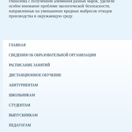
глинозема с получением алюминия разных марок, уделили
особое внимание проблеме экологической безопасности,
направленные на уменьшение вредных выбросов отходов
производства в окружающую среду.
ГЛАВНАЯ
СВЕДЕНИЯ ОБ ОБРАЗОВАТЕЛЬНОЙ ОРГАНИЗАЦИИ
РАСПИСАНИЕ ЗАНЯТИЙ
ДИСТАНЦИОННОЕ ОБУЧЕНИЕ
АБИТУРИЕНТАМ
ШКОЛЬНИКАМ
СТУДЕНТАМ
ВЫПУСКНИКАМ
ПЕДАГОГАМ