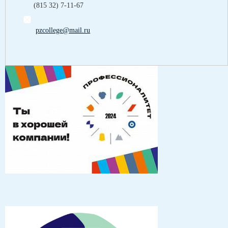
(815 32) 7-11-67
pzcollege@mail.ru