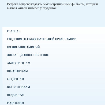
Встреча сопровождалась демонстрационным фильмом, который
вызвал живой интерес у студенток.
ГЛАВНАЯ
СВЕДЕНИЯ ОБ ОБРАЗОВАТЕЛЬНОЙ ОРГАНИЗАЦИИ
РАСПИСАНИЕ ЗАНЯТИЙ
ДИСТАНЦИОННОЕ ОБУЧЕНИЕ
АБИТУРИЕНТАМ
ШКОЛЬНИКАМ
СТУДЕНТАМ
ВЫПУСКНИКАМ
ПЕДАГОГАМ
РОДИТЕЛЯМ