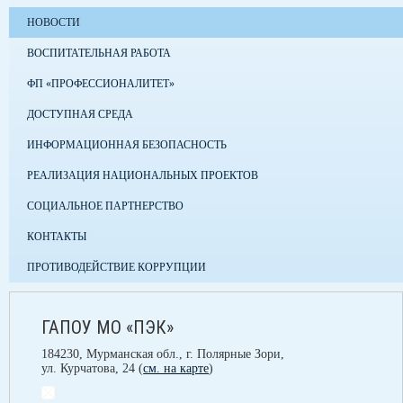
НОВОСТИ
ВОСПИТАТЕЛЬНАЯ РАБОТА
ФП «ПРОФЕССИОНАЛИТЕТ»
ДОСТУПНАЯ СРЕДА
ИНФОРМАЦИОННАЯ БЕЗОПАСНОСТЬ
РЕАЛИЗАЦИЯ НАЦИОНАЛЬНЫХ ПРОЕКТОВ
СОЦИАЛЬНОЕ ПАРТНЕРСТВО
КОНТАКТЫ
ПРОТИВОДЕЙСТВИЕ КОРРУПЦИИ
ГАПОУ МО «ПЭК»
184230, Мурманская обл., г. Полярные Зори,
ул. Курчатова, 24 (
см. на карте
)