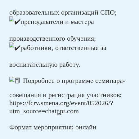
образовательных организаций СПО;
преподаватели и мастера
производственного обучения;
работники, ответственные за
воспитательную работу.
Подробнее о программе семинара-
совещания и регистрация участников:
https://fcrv.smena.org/event/052026/?
utm_source=chatgpt.com
Формат мероприятия: онлайн