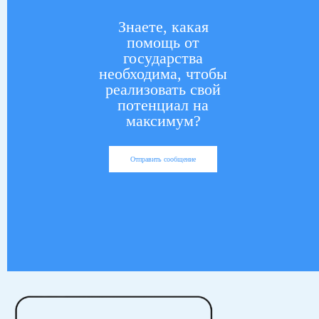
Знаете, какая
помощь от
государства
необходима, чтобы
реализовать свой
потенциал на
максимум?
Отправить сообщение