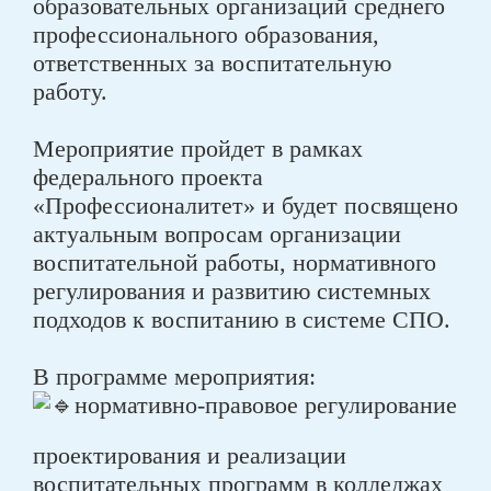
образовательных организаций среднего
профессионального образования,
ответственных за воспитательную
работу.
Мероприятие пройдет в рамках
федерального проекта
«Профессионалитет» и будет посвящено
актуальным вопросам организации
воспитательной работы, нормативного
регулирования и развитию системных
подходов к воспитанию в системе СПО.
В программе мероприятия:
нормативно-правовое регулирование
проектирования и реализации
воспитательных программ в колледжах