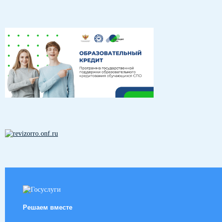
Решаем вместе