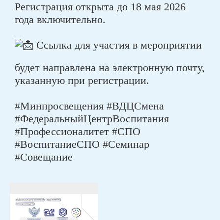
Регистрация открыта до 18 мая 2026
года включительно.
Ссылка для участия в мероприятии
будет направлена на электронную почту,
указанную при регистрации.
#Минпросвещения #ВДЦСмена
#ФедеральныйЦентрВоспитания
#Профессионалитет #СПО
#ВоспитаниеСПО #Семинар
#Совещание