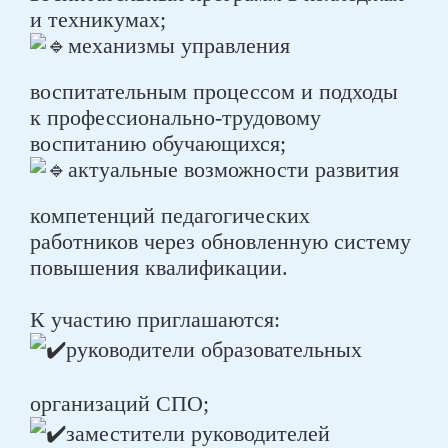
и техникумах;
механизмы управления
воспитательным процессом и подходы
к профессионально-трудовому
воспитанию обучающихся;
актуальные возможности развития
компетенций педагогических
работников через обновленную систему
повышения квалификации.
К участию приглашаются:
руководители образовательных
организаций СПО;
заместители руководителей