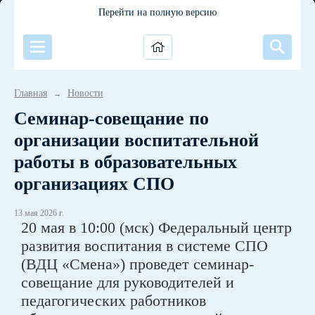
Перейти на полную версию
Главная
Новости
→
Семинар-совещание по
организации воспитательной
работы в образовательных
организациях СПО
13 мая 2026 г.
20 мая в 10:00 (мск) Федеральный центр
развития воспитания в системе СПО
(ВДЦ «Смена») проведет семинар-
совещание для руководителей и
педагогических работников