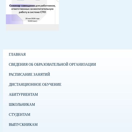
ГЛАВНАЯ
СВЕДЕНИЯ ОБ ОБРАЗОВАТЕЛЬНОЙ ОРГАНИЗАЦИИ
РАСПИСАНИЕ ЗАНЯТИЙ
ДИСТАНЦИОННОЕ ОБУЧЕНИЕ
АБИТУРИЕНТАМ
ШКОЛЬНИКАМ
СТУДЕНТАМ
ВЫПУСКНИКАМ