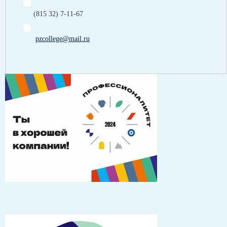
(815 32) 7-11-67
pzcollege@mail.ru