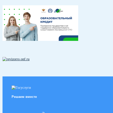
Решаем вместе