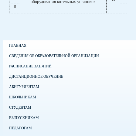
оборудования котельных установок
8
ГЛАВНАЯ
СВЕДЕНИЯ ОБ ОБРАЗОВАТЕЛЬНОЙ ОРГАНИЗАЦИИ
РАСПИСАНИЕ ЗАНЯТИЙ
ДИСТАНЦИОННОЕ ОБУЧЕНИЕ
АБИТУРИЕНТАМ
ШКОЛЬНИКАМ
СТУДЕНТАМ
ВЫПУСКНИКАМ
ПЕДАГОГАМ