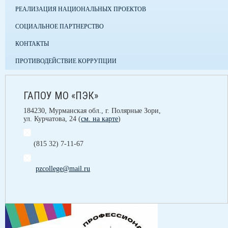
РЕАЛИЗАЦИЯ НАЦИОНАЛЬНЫХ ПРОЕКТОВ
СОЦИАЛЬНОЕ ПАРТНЕРСТВО
КОНТАКТЫ
ПРОТИВОДЕЙСТВИЕ КОРРУПЦИИ
ГАПОУ МО «ПЭК»
184230, Мурманская обл., г. Полярные Зори,
ул. Курчатова, 24 (
см. на карте
)
(815 32) 7-11-67
pzcollege@mail.ru