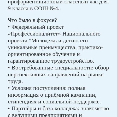
профориентационный классный час для
9 класса в СОШ №4.
Что было в фокусе?
• Федеральный проект
«Профессионалитет» Национального
проекта "Молодежь и дети»: его
уникальные преимущества, практико-
ориентированное обучение и
гарантированное трудоустройство.
• Востребованные специальности: обзор
перспективных направлений на рынке
труда.
• Условия поступления: полная
информация о приёмной кампании,
стипендиях и социальной поддержке.
• Партнёры и база колледжа: знакомство
с ведущими предприятиями и