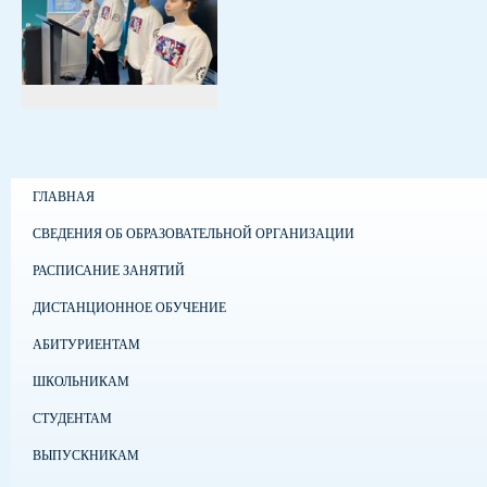
ГЛАВНАЯ
СВЕДЕНИЯ ОБ ОБРАЗОВАТЕЛЬНОЙ ОРГАНИЗАЦИИ
РАСПИСАНИЕ ЗАНЯТИЙ
ДИСТАНЦИОННОЕ ОБУЧЕНИЕ
АБИТУРИЕНТАМ
ШКОЛЬНИКАМ
СТУДЕНТАМ
ВЫПУСКНИКАМ