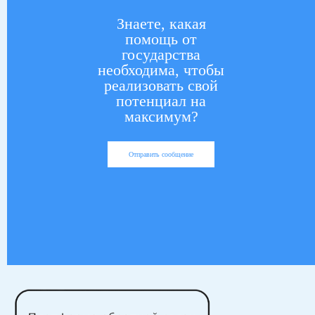
Знаете, какая
помощь от
государства
необходима, чтобы
реализовать свой
потенциал на
максимум?
Отправить сообщение