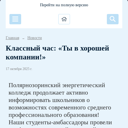
Перейти на полную версию
Главная
Новости
→
Классный час: «Ты в хорошей
компании!»
17 октября 2025 г.
Полярнозоринский энергетический
колледж продолжает активно
информировать школьников о
возможностях современного среднего
профессионального образования!
Наши студенты-амбассадоры провели