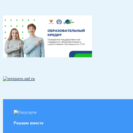
Решаем вместе