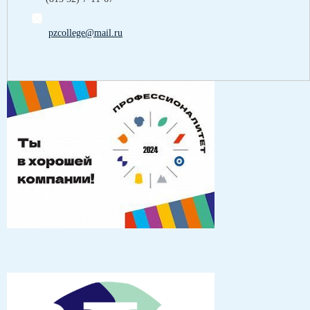
pzcollege@mail.ru