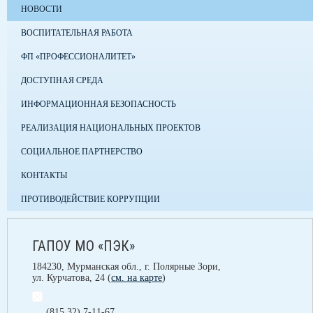
НОВОСТИ
ВОСПИТАТЕЛЬНАЯ РАБОТА
ФП «ПРОФЕССИОНАЛИТЕТ»
ДОСТУПНАЯ СРЕДА
ИНФОРМАЦИОННАЯ БЕЗОПАСНОСТЬ
РЕАЛИЗАЦИЯ НАЦИОНАЛЬНЫХ ПРОЕКТОВ
СОЦИАЛЬНОЕ ПАРТНЕРСТВО
КОНТАКТЫ
ПРОТИВОДЕЙСТВИЕ КОРРУПЦИИ
ГАПОУ МО «ПЭК»
184230, Мурманская обл., г. Полярные Зори,
ул. Курчатова, 24 (
см. на карте
)
(815 32) 7-11-67