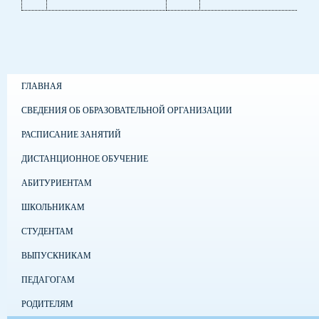
ГЛАВНАЯ
СВЕДЕНИЯ ОБ ОБРАЗОВАТЕЛЬНОЙ ОРГАНИЗАЦИИ
РАСПИСАНИЕ ЗАНЯТИЙ
ДИСТАНЦИОННОЕ ОБУЧЕНИЕ
АБИТУРИЕНТАМ
ШКОЛЬНИКАМ
СТУДЕНТАМ
ВЫПУСКНИКАМ
ПЕДАГОГАМ
РОДИТЕЛЯМ