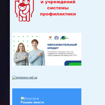
Решаем вместе