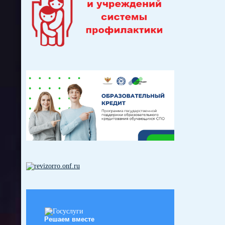
Решаем вместе