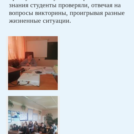
знания студенты проверяли, отвечая на
вопросы викторины, проигрывая разные
жизненные ситуации.