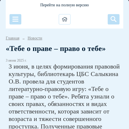
Перейти на полную версию
Главная
Новости
→
«Тебе о праве – право о тебе»
3 июня 2025 г.
3 июня, в целях формирования правовой
культуры, библиотекарь ЦБС Салыкина
О.В. провела для студентов
литературно-правовую игру: «Тебе о
праве – право о тебе». Ребята узнали о
своих правах, обязанностях и видах
ответственности, которая зависит от
возраста и тяжести совершенного
проступка. Полученные правовые