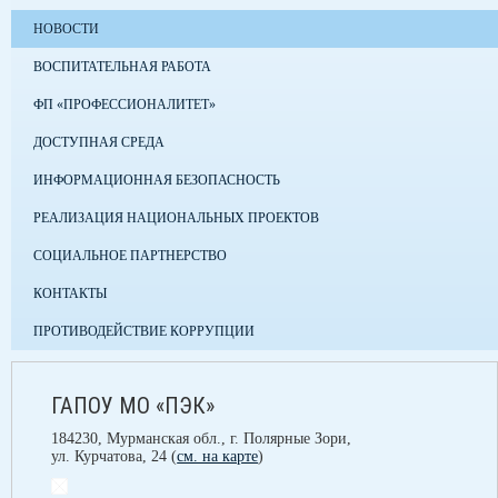
НОВОСТИ
ВОСПИТАТЕЛЬНАЯ РАБОТА
ФП «ПРОФЕССИОНАЛИТЕТ»
ДОСТУПНАЯ СРЕДА
ИНФОРМАЦИОННАЯ БЕЗОПАСНОСТЬ
РЕАЛИЗАЦИЯ НАЦИОНАЛЬНЫХ ПРОЕКТОВ
СОЦИАЛЬНОЕ ПАРТНЕРСТВО
КОНТАКТЫ
ПРОТИВОДЕЙСТВИЕ КОРРУПЦИИ
ГАПОУ МО «ПЭК»
184230, Мурманская обл., г. Полярные Зори,
ул. Курчатова, 24 (
см. на карте
)