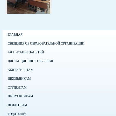
ГЛАВНАЯ
СВЕДЕНИЯ ОБ ОБРАЗОВАТЕЛЬНОЙ ОРГАНИЗАЦИИ
РАСПИСАНИЕ ЗАНЯТИЙ
ДИСТАНЦИОННОЕ ОБУЧЕНИЕ
АБИТУРИЕНТАМ
ШКОЛЬНИКАМ
СТУДЕНТАМ
ВЫПУСКНИКАМ
ПЕДАГОГАМ
РОДИТЕЛЯМ