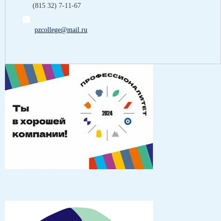
(815 32) 7-11-67
pzcollege@mail.ru