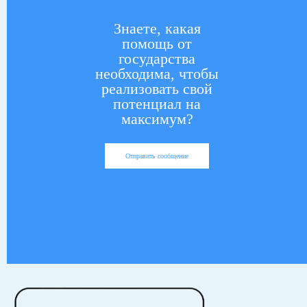
Знаете, какая
помощь от
государства
необходима, чтобы
реализовать свой
потенциал на
максимум?
Отправить сообщение