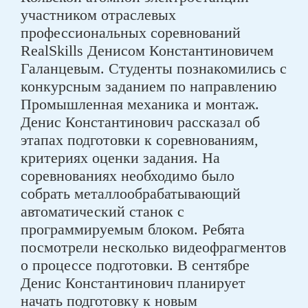
участником отраслевых
профессиональных соревнований
RealSkills Денисом Константиновичем
Галанцевым. Студенты познакомились с
конкурсным заданием по направлению
Промышленная механика и монтаж.
Денис Константинович рассказал об
этапах подготовки к соревнованиям,
критериях оценки задания. На
соревнованиях необходимо было
собрать металлообрабатывающий
автоматический станок с
программируемым блоком. Ребята
посмотрели несколько видеофрагментов
о процессе подготовки. В сентябре
Денис Константинович планирует
начать подготовку к новым