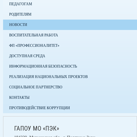
ПЕДАГОГАМ
РОДИТЕЛЯМ
НОВОСТИ
ВОСПИТАТЕЛЬНАЯ РАБОТА
ФП «ПРОФЕССИОНАЛИТЕТ»
ДОСТУПНАЯ СРЕДА
ИНФОРМАЦИОННАЯ БЕЗОПАСНОСТЬ
РЕАЛИЗАЦИЯ НАЦИОНАЛЬНЫХ ПРОЕКТОВ
СОЦИАЛЬНОЕ ПАРТНЕРСТВО
КОНТАКТЫ
ПРОТИВОДЕЙСТВИЕ КОРРУПЦИИ
ГАПОУ МО «ПЭК»