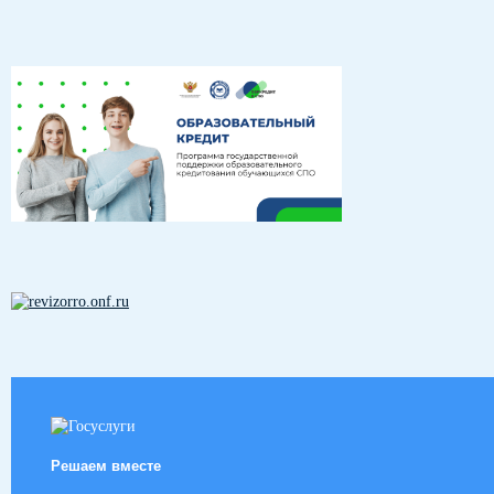
Решаем вместе