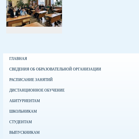
ГЛАВНАЯ
СВЕДЕНИЯ ОБ ОБРАЗОВАТЕЛЬНОЙ ОРГАНИЗАЦИИ
РАСПИСАНИЕ ЗАНЯТИЙ
ДИСТАНЦИОННОЕ ОБУЧЕНИЕ
АБИТУРИЕНТАМ
ШКОЛЬНИКАМ
СТУДЕНТАМ
ВЫПУСКНИКАМ