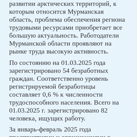
развитии арктических территорий, к
которым относится Мурманская
область, проблема обеспечения региона
трудовыми ресурсами приобретает все
большую актуальность. Работодатели
Мурманской области проявляют на
рынке труда высокую активность.
По состоянию на 01.03.2025 года
зарегистрировано 54 безработных
граждан. Соответственно уровень
регистрируемой безработицы
составляет 0,6 % к численности
трудоспособного населения. Всего на
01.03.2025 г. зарегистрировано 82
человека, ищущих работу.
За январь-февраль 2025 года