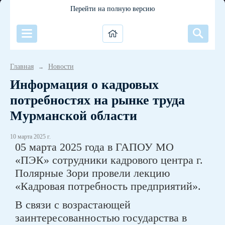
Перейти на полную версию
Главная
Новости
→
Информация о кадровых
потребностях на рынке труда
Мурманской области
10 марта 2025 г.
05 марта 2025 года в ГАПОУ МО
«ПЭК» сотрудники кадрового центра г.
Полярные Зори провели лекцию
«Кадровая потребность предприятий».
В связи с возрастающей
заинтересованностью государства в