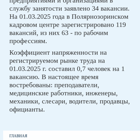
предприятиями и организациями в
службу занятости заявлено 34 вакансии.
На 01.03.2025 года в Полярнозоринском
кадровом центре зарегистрировано 119
вакансий, из них 63 - по рабочим
профессиям.
Коэффициент напряженности на
регистрируемом рынке труда на
01.03.2025 г. составил 0,7 человек на 1
вакансию. В настоящее время
востребованы: преподаватели,
медицинские работники, инженеры,
механики, слесари, водители, продавцы,
официанты.
ГЛАВНАЯ