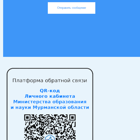
Отправить сообщение