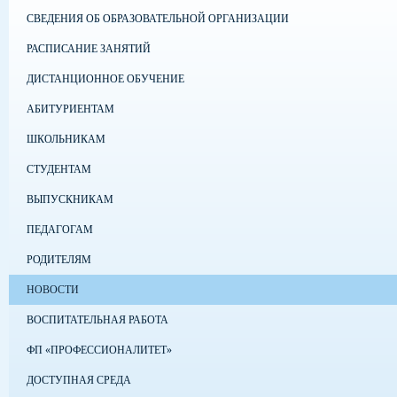
СВЕДЕНИЯ ОБ ОБРАЗОВАТЕЛЬНОЙ ОРГАНИЗАЦИИ
РАСПИСАНИЕ ЗАНЯТИЙ
ДИСТАНЦИОННОЕ ОБУЧЕНИЕ
АБИТУРИЕНТАМ
ШКОЛЬНИКАМ
СТУДЕНТАМ
ВЫПУСКНИКАМ
ПЕДАГОГАМ
РОДИТЕЛЯМ
НОВОСТИ
ВОСПИТАТЕЛЬНАЯ РАБОТА
ФП «ПРОФЕССИОНАЛИТЕТ»
ДОСТУПНАЯ СРЕДА