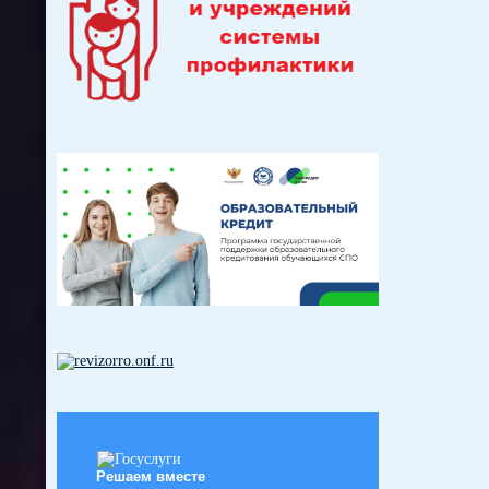
Решаем вместе