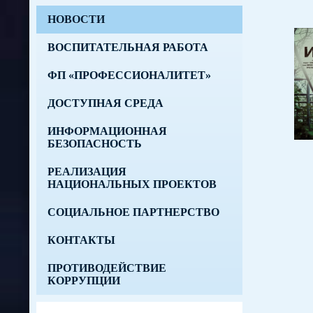
НОВОСТИ
ВОСПИТАТЕЛЬНАЯ РАБОТА
ФП «ПРОФЕССИОНАЛИТЕТ»
ДОСТУПНАЯ СРЕДА
ИНФОРМАЦИОННАЯ
БЕЗОПАСНОСТЬ
РЕАЛИЗАЦИЯ
НАЦИОНАЛЬНЫХ ПРОЕКТОВ
СОЦИАЛЬНОЕ ПАРТНЕРСТВО
КОНТАКТЫ
ПРОТИВОДЕЙСТВИЕ
КОРРУПЦИИ