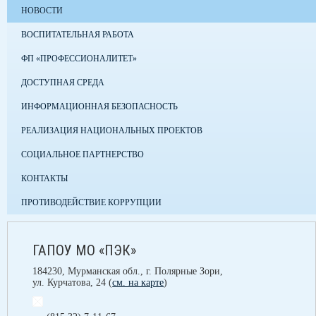
НОВОСТИ
ВОСПИТАТЕЛЬНАЯ РАБОТА
ФП «ПРОФЕССИОНАЛИТЕТ»
ДОСТУПНАЯ СРЕДА
ИНФОРМАЦИОННАЯ БЕЗОПАСНОСТЬ
РЕАЛИЗАЦИЯ НАЦИОНАЛЬНЫХ ПРОЕКТОВ
СОЦИАЛЬНОЕ ПАРТНЕРСТВО
КОНТАКТЫ
ПРОТИВОДЕЙСТВИЕ КОРРУПЦИИ
ГАПОУ МО «ПЭК»
184230, Мурманская обл., г. Полярные Зори,
ул. Курчатова, 24 (
см. на карте
)