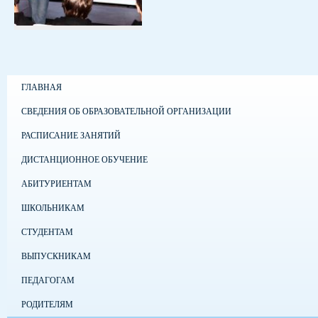
ГЛАВНАЯ
СВЕДЕНИЯ ОБ ОБРАЗОВАТЕЛЬНОЙ ОРГАНИЗАЦИИ
РАСПИСАНИЕ ЗАНЯТИЙ
ДИСТАНЦИОННОЕ ОБУЧЕНИЕ
АБИТУРИЕНТАМ
ШКОЛЬНИКАМ
СТУДЕНТАМ
ВЫПУСКНИКАМ
ПЕДАГОГАМ
РОДИТЕЛЯМ