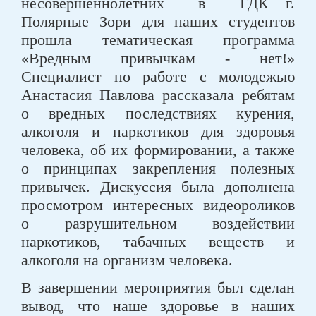
несовершеннолетних в ГДК г.
Полярные Зори для наших студентов
прошла тематическая программа
«Вредным привычкам - нет!»
Специалист по работе с молодежью
Анастасия Павлова рассказала ребятам
о вредных последствиях курения,
алкоголя и наркотиков для здоровья
человека, об их формировании, а также
о принципах закрепления полезных
привычек. Дискуссия была дополнена
просмотром интересных видеороликов
о разрушительном воздействии
наркотиков, табачных веществ и
алкоголя на организм человека.
В завершении мероприятия был сделан
вывод, что наше здоровье в наших