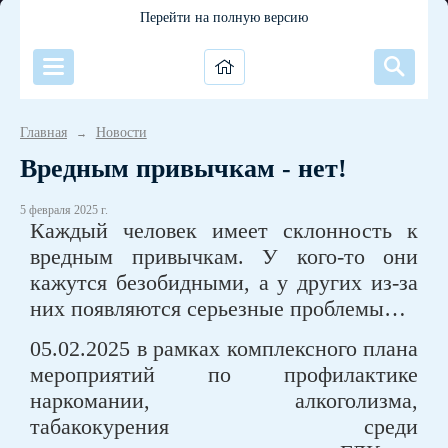
Перейти на полную версию
Главная
Новости
→
Вредным привычкам - нет!
5 февраля 2025 г.
Каждый человек имеет склонность к
вредным привычкам. У кого-то они
кажутся безобидными, а у других из-за
них появляются серьезные проблемы…
05.02.2025 в рамках комплексного плана
мероприятий по профилактике
наркомании, алкоголизма,
табакокурения среди