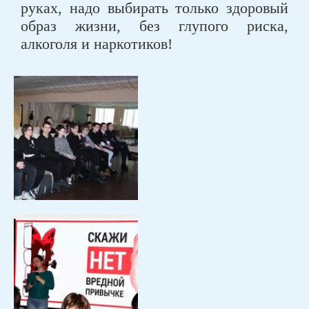
руках, надо выбирать только здоровый
образ жизни, без глупого риска,
алкоголя и наркотиков!