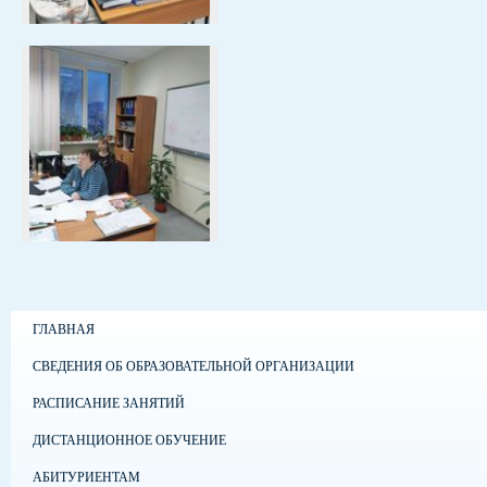
ГЛАВНАЯ
СВЕДЕНИЯ ОБ ОБРАЗОВАТЕЛЬНОЙ ОРГАНИЗАЦИИ
РАСПИСАНИЕ ЗАНЯТИЙ
ДИСТАНЦИОННОЕ ОБУЧЕНИЕ
АБИТУРИЕНТАМ