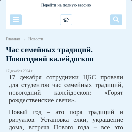
Перейти на полную версию
Главная
Новости
→
Час семейных традиций.
Новогодний калейдоскоп
17 декабря 2024 г.
17 декабря сотрудники ЦБС провели
для студентов час семейных традиций,
новогодний калейдоскоп: «Горят
рождественские свечи».
Новый год – это пора традиций и
ритуалов. Установка елки, украшение
дома, встреча Нового года – все это