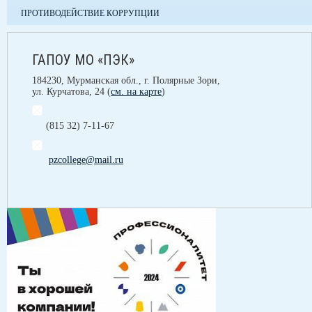
ПРОТИВОДЕЙСТВИЕ КОРРУПЦИИ
ГАПОУ МО «ПЭК»
184230, Мурманская обл., г. Полярные Зори,
ул. Курчатова, 24 (
см. на карте
)
(815 32) 7-11-67
pzcollege@mail.ru