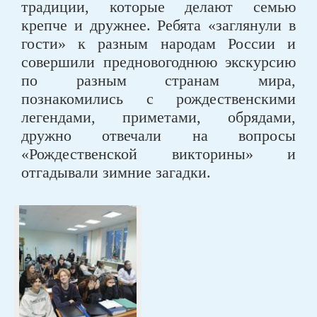
традиции, которые делают семью
крепче и дружнее. Ребята «заглянули в
гости» к разным народам России и
совершили предновогоднюю экскурсию
по разным странам мира,
познакомились с рождественскими
легендами, приметами, обрядами,
дружно отвечали на вопросы
«Рождественской викторины» и
отгадывали зимние загадки.