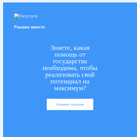
Решаем вместе
Знаете, какая
помощь от
государства
необходима, чтобы
реализовать свой
потенциал на
максимум?
Отправить сообщение