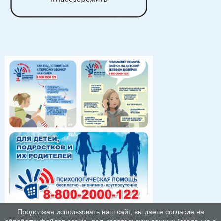
Продолжая использовать наш сайт, вы даете согласие на