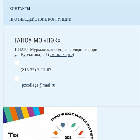
КОНТАКТЫ
ПРОТИВОДЕЙСТВИЕ КОРРУПЦИИ
ГАПОУ МО «ПЭК»
184230, Мурманская обл., г. Полярные Зори,
ул. Курчатова, 24 (
см. на карте
)
(815 32) 7-11-67
pzcollege@mail.ru