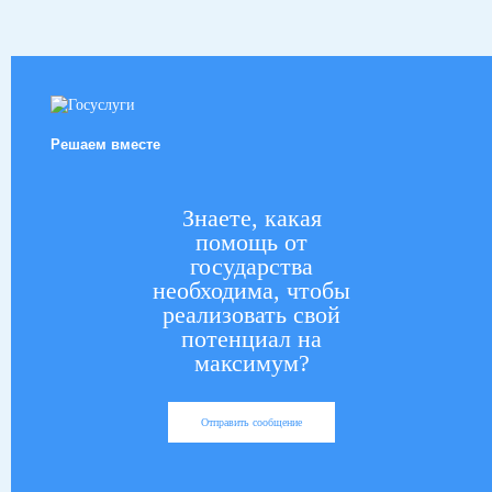
Решаем вместе
Знаете, какая
помощь от
государства
необходима, чтобы
реализовать свой
потенциал на
максимум?
Отправить сообщение