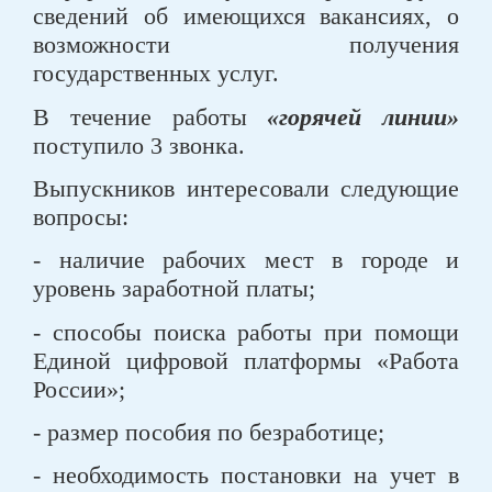
сведений об имеющихся вакансиях, о
возможности получения
государственных услуг.
В течение работы
«горячей линии»
поступило 3 звонка.
Выпускников интересовали следующие
вопросы:
- наличие рабочих мест в городе и
уровень заработной платы;
- способы поиска работы при помощи
Единой цифровой платформы «Работа
России»;
- размер пособия по безработице;
- необходимость постановки на учет в