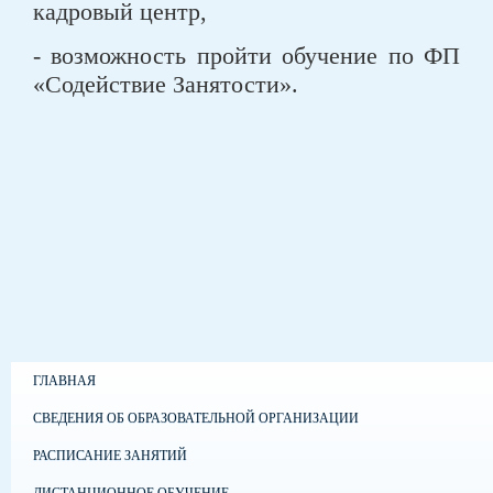
кадровый центр,
- возможность пройти обучение по ФП
«Содействие Занятости».
ГЛАВНАЯ
СВЕДЕНИЯ ОБ ОБРАЗОВАТЕЛЬНОЙ ОРГАНИЗАЦИИ
РАСПИСАНИЕ ЗАНЯТИЙ