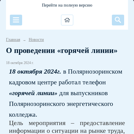
Перейти на полную версию
Главная
Новости
→
​​​​​​​О проведении «горячей линии»
18 октября 2024 г.
18 октября 2024г.
в
Полярнозоринском
кадровом центре работал телефон
«горячей линии»
для выпускников
Полярнозоринского энергетического
колледжа.
Цель мероприятия – предоставление
информации о ситуации на рынке труда,