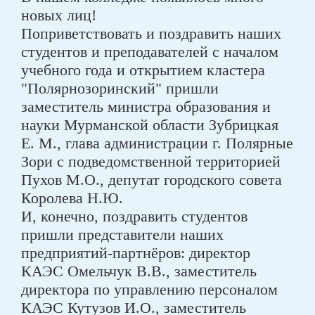
новых лиц!
Поприветствовать и поздравить наших
студентов и преподавателей с началом
учебного года и открытием кластера
"Полярнозоринский" пришли
заместитель министра образования и
науки Мурманской области Зубрицкая
Е. М., глава администрации г. Полярные
Зори с подведомственной территорией
Пухов М.О., депутат городского совета
Королева Н.Ю.
И, конечно, поздравить студентов
пришли представители наших
предприятий-партнёров: директор
КАЭС Омельчук В.В., заместитель
директора по управлению персоналом
КАЭС Кутузов И.О., заместитель