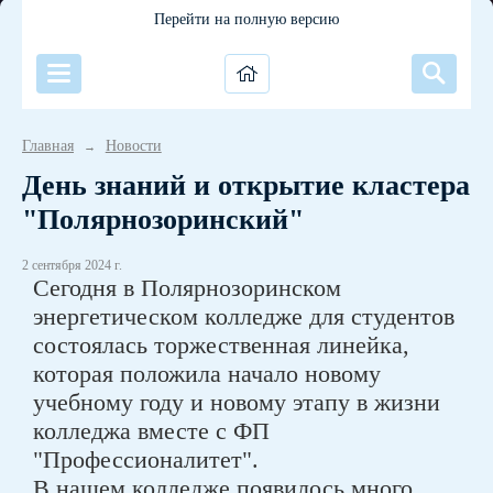
Перейти на полную версию
Главная
Новости
→
День знаний и открытие кластера
"Полярнозоринский"
2 сентября 2024 г.
Сегодня в Полярнозоринском
энергетическом колледже для студентов
состоялась торжественная линейка,
которая положила начало новому
учебному году и новому этапу в жизни
колледжа вместе с ФП
"Профессионалитет".
В нашем колледже появилось много