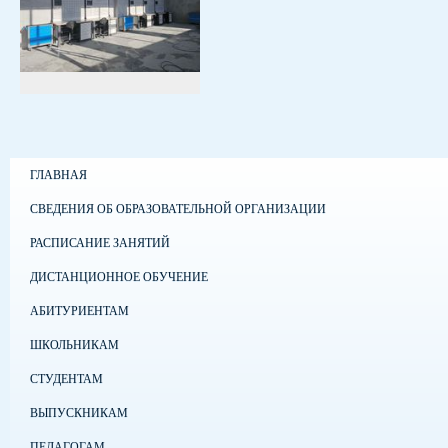
ГЛАВНАЯ
СВЕДЕНИЯ ОБ ОБРАЗОВАТЕЛЬНОЙ ОРГАНИЗАЦИИ
РАСПИСАНИЕ ЗАНЯТИЙ
ДИСТАНЦИОННОЕ ОБУЧЕНИЕ
АБИТУРИЕНТАМ
ШКОЛЬНИКАМ
СТУДЕНТАМ
ВЫПУСКНИКАМ
ПЕДАГОГАМ