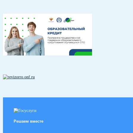
Решаем вместе