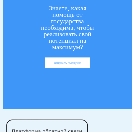
Знаете, какая
помощь от
государства
необходима, чтобы
реализовать свой
потенциал на
максимум?
Отправить сообщение