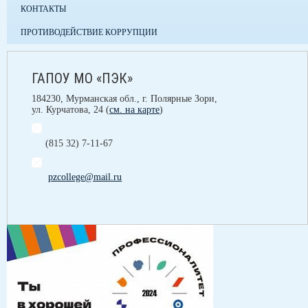
КОНТАКТЫ
ПРОТИВОДЕЙСТВИЕ КОРРУПЦИИ
ГАПОУ МО «ПЭК»
184230, Мурманская обл., г. Полярные Зори,
ул. Курчатова, 24 (
см. на карте
)
(815 32) 7-11-67
pzcollege@mail.ru