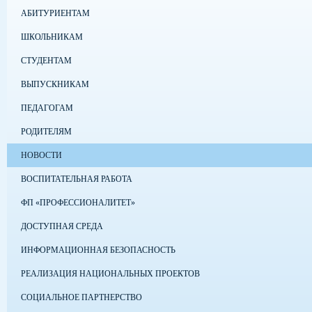
АБИТУРИЕНТАМ
ШКОЛЬНИКАМ
СТУДЕНТАМ
ВЫПУСКНИКАМ
ПЕДАГОГАМ
РОДИТЕЛЯМ
НОВОСТИ
ВОСПИТАТЕЛЬНАЯ РАБОТА
ФП «ПРОФЕССИОНАЛИТЕТ»
ДОСТУПНАЯ СРЕДА
ИНФОРМАЦИОННАЯ БЕЗОПАСНОСТЬ
РЕАЛИЗАЦИЯ НАЦИОНАЛЬНЫХ ПРОЕКТОВ
СОЦИАЛЬНОЕ ПАРТНЕРСТВО