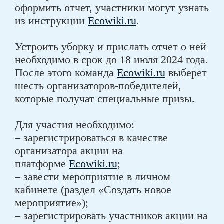
оформить отчет, участники могут узнать
из инструкции
Ecowiki.ru
.
Устроить уборку и прислать отчет о ней
необходимо в срок до 18 июля 2024 года.
После этого команда
Ecowiki.ru
выберет
шесть организаторов-победителей,
которые получат специальные призы.
Для участия необходимо:
– зарегистрироваться в качестве
организатора акции на
платформе
Ecowiki.ru
;
– завести мероприятие в личном
кабинете (раздел «Создать новое
мероприятие»);
– зарегистрировать участников акции на