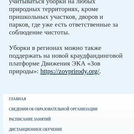
учитываться уборки на любых
природных территориях, кроме
пришкольных участков, дворов и
парков, где уже есть ответственные за
соблюдение чистоты.
Уборки в регионах можно также
поддержать на новой краудфандинговой
платформе Движения ЭКА «Зов
природы»:
https://zovprirody.org/
.
ГЛАВНАЯ
СВЕДЕНИЯ ОБ ОБРАЗОВАТЕЛЬНОЙ ОРГАНИЗАЦИИ
РАСПИСАНИЕ ЗАНЯТИЙ
ДИСТАНЦИОННОЕ ОБУЧЕНИЕ