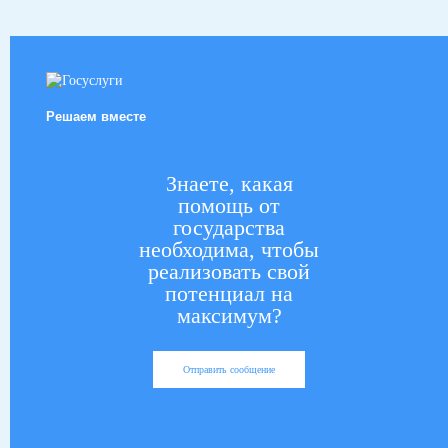
Решаем вместе
Знаете, какая
помощь от
государства
необходима, чтобы
реализовать свой
потенциал на
максимум?
Отправить сообщение