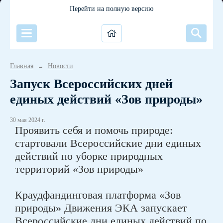
Перейти на полную версию
Главная
Новости
→
Запуск Всероссийских дней
единых действий «Зов природы»
30 мая 2024 г.
Проявить себя и помочь природе:
стартовали Всероссийские дни единых
действий по уборке природных
территорий «Зов природы»
Краудфандинговая платформа «Зов
природы» Движения ЭКА запускает
Всероссийские дни единых действий по