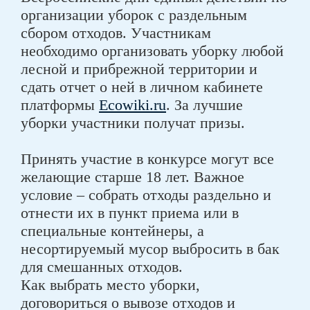
организации уборок с раздельным
сбором отходов. Участникам
необходимо организовать уборку любой
лесной и прибрежной территории и
сдать отчет о ней в личном кабинете
платформы
Ecowiki.ru
. За лучшие
уборки участники получат призы.
Принять участие в конкурсе могут все
желающие старше 18 лет. Важное
условие – собрать отходы раздельно и
отнести их в пункт приема или в
специальные контейнеры, а
несортируемый мусор выбросить в бак
для смешанных отходов.
Как выбрать место уборки,
договориться о вывозе отходов и