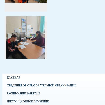
ГЛАВНАЯ
СВЕДЕНИЯ ОБ ОБРАЗОВАТЕЛЬНОЙ ОРГАНИЗАЦИИ
РАСПИСАНИЕ ЗАНЯТИЙ
ДИСТАНЦИОННОЕ ОБУЧЕНИЕ