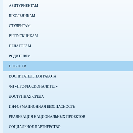
АБИТУРИЕНТАМ
ШКОЛЬНИКАМ
СТУДЕНТАМ
ВЫПУСКНИКАМ
ПЕДАГОГАМ
РОДИТЕЛЯМ
НОВОСТИ
ВОСПИТАТЕЛЬНАЯ РАБОТА
ФП «ПРОФЕССИОНАЛИТЕТ»
ДОСТУПНАЯ СРЕДА
ИНФОРМАЦИОННАЯ БЕЗОПАСНОСТЬ
РЕАЛИЗАЦИЯ НАЦИОНАЛЬНЫХ ПРОЕКТОВ
СОЦИАЛЬНОЕ ПАРТНЕРСТВО