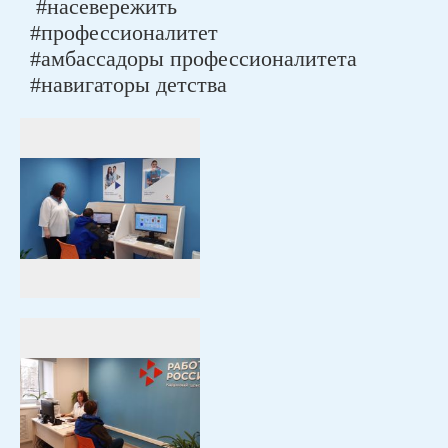
#насевережить
#профессионалитет
#амбассадоры профессионалитета
#навигаторы детства