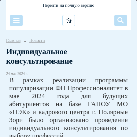
Перейти на полную версию
Главная
Новости
→
Индивидуальное
консультирование
24 мая 2024 г.
В рамках реализации программы
популяризации ФП Профессионалитет в
мае 2024 года для будущих
абитуриентов на базе ГАПОУ МО
«ПЭК» и кадрового центра г. Полярные
Зори было организовано проведение
индивидуального консультирования по
выбору профессий.