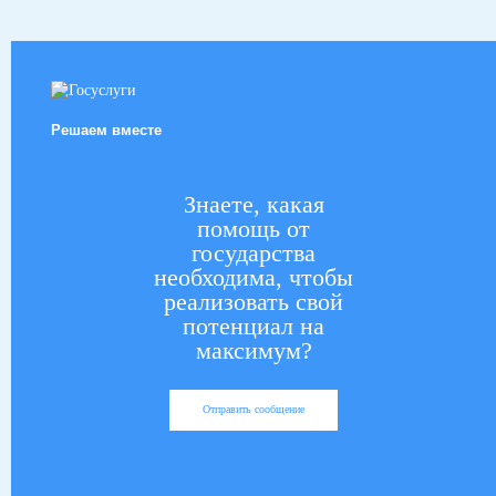
Решаем вместе
Знаете, какая
помощь от
государства
необходима, чтобы
реализовать свой
потенциал на
максимум?
Отправить сообщение