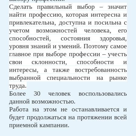
Сделать правильный выбор – значит
найти профессию, которая интересна и
привлекательна, доступна и посильна с
учетом возможностей человека, его
способностей, состояния здоровья,
уровня знаний и умений. Поэтому самое
главное при выборе профессии – учесть
свои склонности, способности и
интересы, а также востребованность
выбранной специальности на рынке
труда.
Более 30 человек воспользовались
данной возможностью.
Работа на этом не останавливается и
будет продолжаться на протяжении всей
приемной кампании.