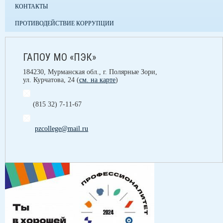
КОНТАКТЫ
ПРОТИВОДЕЙСТВИЕ КОРРУПЦИИ
ГАПОУ МО «ПЭК»
184230, Мурманская обл., г. Полярные Зори,
ул. Курчатова, 24 (
см. на карте
)
(815 32) 7-11-67
pzcollege@mail.ru