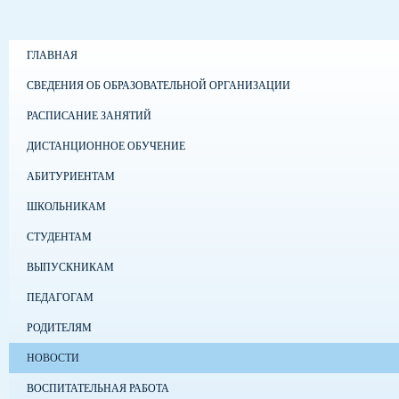
ГЛАВНАЯ
СВЕДЕНИЯ ОБ ОБРАЗОВАТЕЛЬНОЙ ОРГАНИЗАЦИИ
РАСПИСАНИЕ ЗАНЯТИЙ
ДИСТАНЦИОННОЕ ОБУЧЕНИЕ
АБИТУРИЕНТАМ
ШКОЛЬНИКАМ
СТУДЕНТАМ
ВЫПУСКНИКАМ
ПЕДАГОГАМ
РОДИТЕЛЯМ
НОВОСТИ
ВОСПИТАТЕЛЬНАЯ РАБОТА