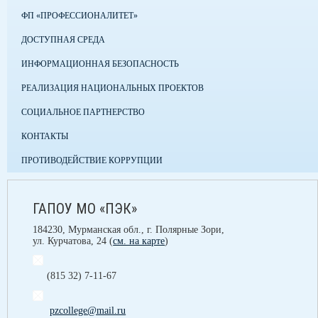
ФП «ПРОФЕССИОНАЛИТЕТ»
ДОСТУПНАЯ СРЕДА
ИНФОРМАЦИОННАЯ БЕЗОПАСНОСТЬ
РЕАЛИЗАЦИЯ НАЦИОНАЛЬНЫХ ПРОЕКТОВ
СОЦИАЛЬНОЕ ПАРТНЕРСТВО
КОНТАКТЫ
ПРОТИВОДЕЙСТВИЕ КОРРУПЦИИ
ГАПОУ МО «ПЭК»
184230, Мурманская обл., г. Полярные Зори,
ул. Курчатова, 24 (
см. на карте
)
(815 32) 7-11-67
pzcollege@mail.ru