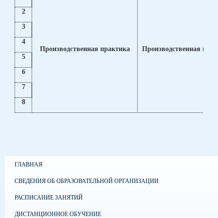
2
3
4
Производственная практика
Производственная прак
5
6
7
8
ГЛАВНАЯ
СВЕДЕНИЯ ОБ ОБРАЗОВАТЕЛЬНОЙ ОРГАНИЗАЦИИ
РАСПИСАНИЕ ЗАНЯТИЙ
ДИСТАНЦИОННОЕ ОБУЧЕНИЕ