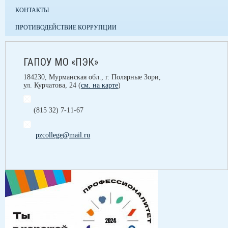
КОНТАКТЫ
ПРОТИВОДЕЙСТВИЕ КОРРУПЦИИ
ГАПОУ МО «ПЭК»
184230, Мурманская обл., г. Полярные Зори,
ул. Курчатова, 24 (
см. на карте
)
(815 32) 7-11-67
pzcollege@mail.ru