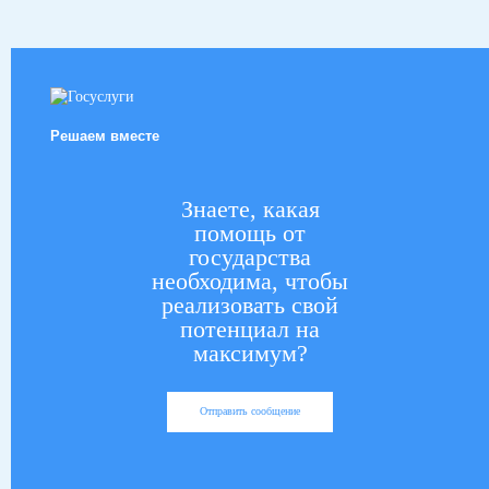
Решаем вместе
Знаете, какая
помощь от
государства
необходима, чтобы
реализовать свой
потенциал на
максимум?
Отправить сообщение