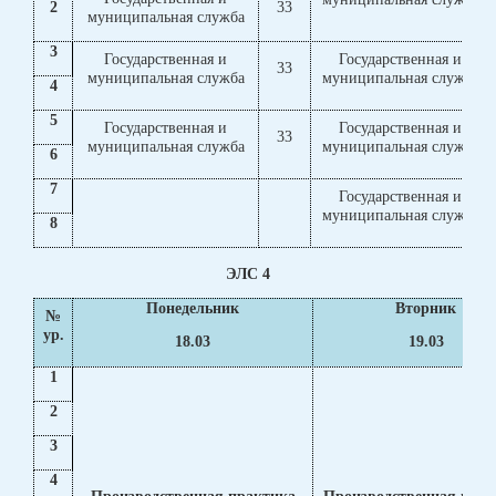
2
33
муниципальная служба
3
Государственная и
Государственная и
33
муниципальная служба
муниципальная служба
4
5
Государственная и
Государственная и
33
муниципальная служба
муниципальная служба
6
7
Государственная и
муниципальная служба
8
ЭЛС 4
Понедельник
Вторник
№
ур.
18.03
19.03
1
2
3
4