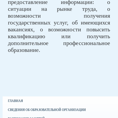
предоставление информации: о
ситуации на рынке труда, о
возможности получения
государственных услуг, об имеющихся
вакансиях, о возможности повысить
квалификацию или получить
дополнительное профессиональное
образование.
ГЛАВНАЯ
СВЕДЕНИЯ ОБ ОБРАЗОВАТЕЛЬНОЙ ОРГАНИЗАЦИИ