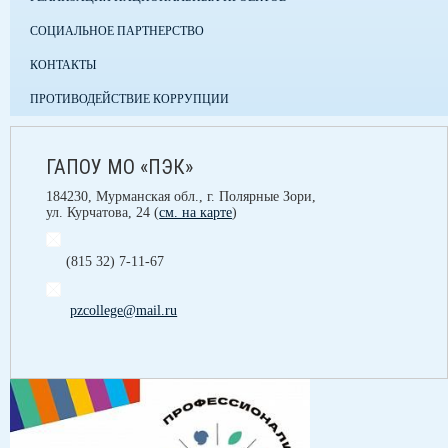
СОЦИАЛЬНОЕ ПАРТНЕРСТВО
КОНТАКТЫ
ПРОТИВОДЕЙСТВИЕ КОРРУПЦИИ
ГАПОУ МО «ПЭК»
184230, Мурманская обл., г. Полярные Зори,
ул. Курчатова, 24 (
см. на карте
)
(815 32) 7-11-67
pzcollege@mail.ru