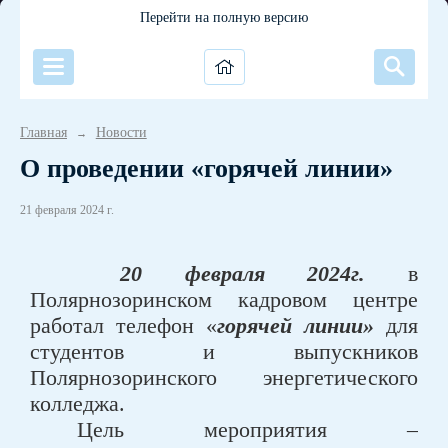
Перейти на полную версию
Главная
Новости
→
О проведении «горячей линии»
21 февраля 2024 г.
20 февраля 2024г.
в
Полярнозоринском кадровом центре
работал телефон «
горячей линии»
для
студентов и выпускников
Полярнозоринского энергетического
колледжа.
Цель мероприятия –