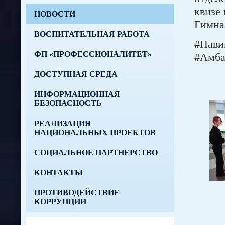
квизе
НОВОСТИ
Гимназ
ВОСПИТАТЕЛЬНАЯ РАБОТА
#Нави
ФП «ПРОФЕССИОНАЛИТЕТ»
#Амба
ДОСТУПНАЯ СРЕДА
ИНФОРМАЦИОННАЯ
БЕЗОПАСНОСТЬ
РЕАЛИЗАЦИЯ
НАЦИОНАЛЬНЫХ ПРОЕКТОВ
СОЦИАЛЬНОЕ ПАРТНЕРСТВО
КОНТАКТЫ
ПРОТИВОДЕЙСТВИЕ
КОРРУПЦИИ