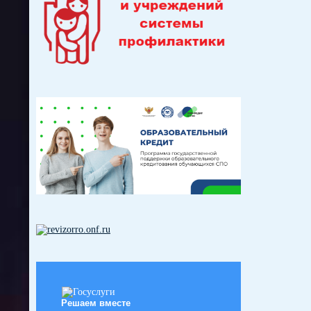
Решаем вместе